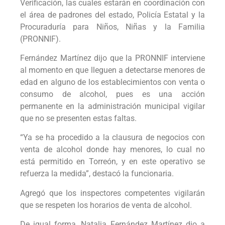
Verificación, las cuales estarán en coordinación con
el área de padrones del estado, Policía Estatal y la
Procuraduría para Niños, Niñas y la Familia
(PRONNIF).
Fernández Martínez dijo que la PRONNIF interviene
al momento en que lleguen a detectarse menores de
edad en alguno de los establecimientos con venta o
consumo de alcohol, pues es una acción
permanente en la administración municipal vigilar
que no se presenten estas faltas.
“Ya se ha procedido a la clausura de negocios con
venta de alcohol donde hay menores, lo cual no
está permitido en Torreón, y en este operativo se
refuerza la medida”, destacó la funcionaria.
Agregó que los inspectores competentes vigilarán
que se respeten los horarios de venta de alcohol.
De igual forma, Natalia Fernández Martínez dio a