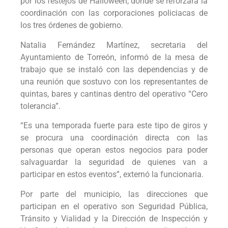
por los festejos de Halloween, donde se reforzará la
coordinación con las corporaciones policiacas de
los tres órdenes de gobierno.
Natalia Fernández Martínez, secretaria del
Ayuntamiento de Torreón, informó de la mesa de
trabajo que se instaló con las dependencias y de
una reunión que sostuvo con los representantes de
quintas, bares y cantinas dentro del operativo “Cero
tolerancia”.
“Es una temporada fuerte para este tipo de giros y
se procura una coordinación directa con las
personas que operan estos negocios para poder
salvaguardar la seguridad de quienes van a
participar en estos eventos”, externó la funcionaria.
Por parte del municipio, las direcciones que
participan en el operativo son Seguridad Pública,
Tránsito y Vialidad y la Dirección de Inspección y