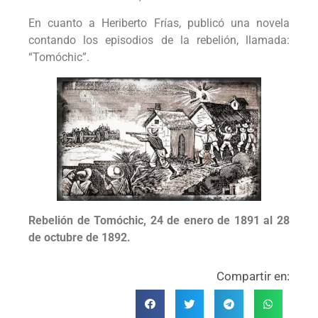
En cuanto a Heriberto Frías, publicó una novela
contando los episodios de la rebelión, llamada:
“Tomóchic”.
Rebelión de Tomóchic, 24 de enero de 1891 al 28
de octubre de 1892.
Compartir en: