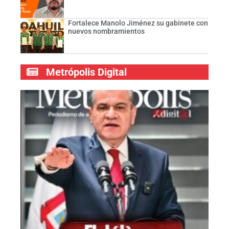
Fortalece Manolo Jiménez su gabinete con
nuevos nombramientos
Metrópolis Digital