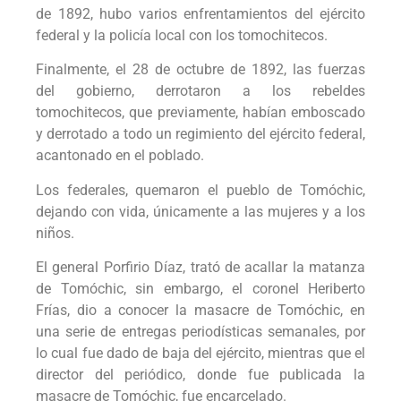
de 1892, hubo varios enfrentamientos del ejército
federal y la policía local con los tomochitecos.
Finalmente, el 28 de octubre de 1892, las fuerzas
del gobierno, derrotaron a los rebeldes
tomochitecos, que previamente, habían emboscado
y derrotado a todo un regimiento del ejército federal,
acantonado en el poblado.
Los federales, quemaron el pueblo de Tomóchic,
dejando con vida, únicamente a las mujeres y a los
niños.
El general Porfirio Díaz, trató de acallar la matanza
de Tomóchic, sin embargo, el coronel Heriberto
Frías, dio a conocer la masacre de Tomóchic, en
una serie de entregas periodísticas semanales, por
lo cual fue dado de baja del ejército, mientras que el
director del periódico, donde fue publicada la
masacre de Tomóchic, fue encarcelado.