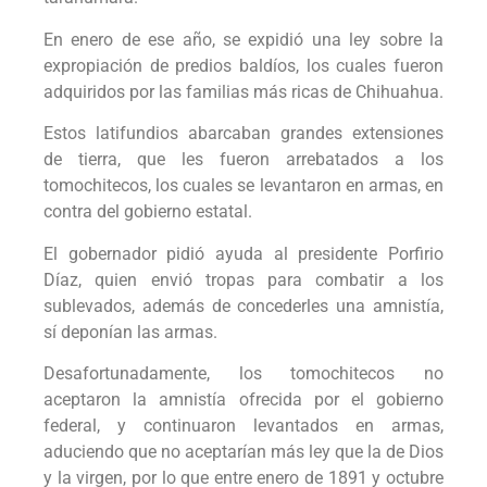
En enero de ese año, se expidió una ley sobre la
expropiación de predios baldíos, los cuales fueron
adquiridos por las familias más ricas de Chihuahua.
Estos latifundios abarcaban grandes extensiones
de tierra, que les fueron arrebatados a los
tomochitecos, los cuales se levantaron en armas, en
contra del gobierno estatal.
El gobernador pidió ayuda al presidente Porfirio
Díaz, quien envió tropas para combatir a los
sublevados, además de concederles una amnistía,
sí deponían las armas.
Desafortunadamente, los tomochitecos no
aceptaron la amnistía ofrecida por el gobierno
federal, y continuaron levantados en armas,
aduciendo que no aceptarían más ley que la de Dios
y la virgen, por lo que entre enero de 1891 y octubre