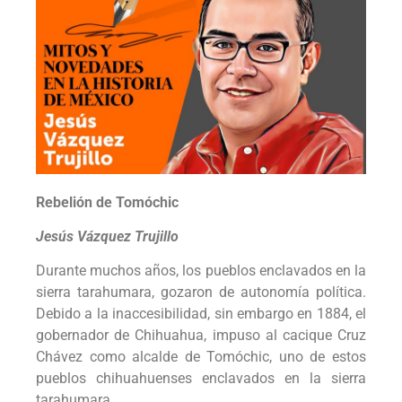
Rebelión de Tomóchic
Jesús Vázquez Trujillo
Durante muchos años, los pueblos enclavados en la
sierra tarahumara, gozaron de autonomía política.
Debido a la inaccesibilidad, sin embargo en 1884, el
gobernador de Chihuahua, impuso al cacique Cruz
Chávez como alcalde de Tomóchic, uno de estos
pueblos chihuahuenses enclavados en la sierra
tarahumara.