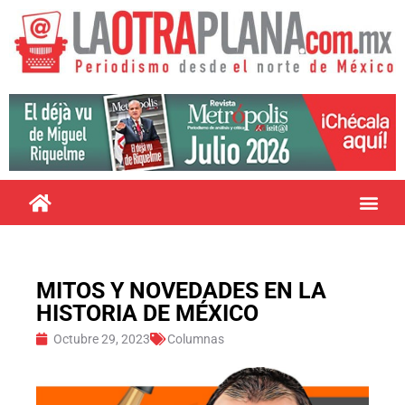
MITOS Y NOVEDADES EN LA
HISTORIA DE MÉXICO
Octubre 29, 2023
Columnas