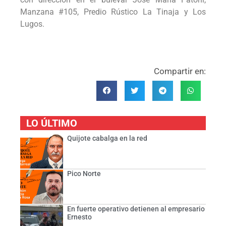
Manzana #105, Predio Rústico La Tinaja y Los
Lugos.
Compartir en:
LO ÚLTIMO
Quijote cabalga en la red
Pico Norte
En fuerte operativo detienen al empresario
Ernesto