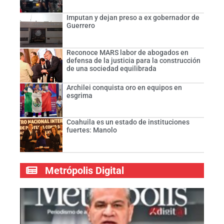
Imputan y dejan preso a ex gobernador de
Guerrero
Reconoce MARS labor de abogados en
defensa de la justicia para la construcción
de una sociedad equilibrada
Archilei conquista oro en equipos en
esgrima
Coahuila es un estado de instituciones
fuertes: Manolo
Metrópolis Digital