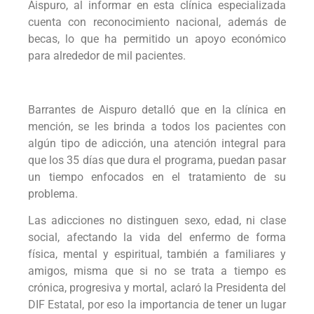
Aispuro, al informar en esta clínica especializada
cuenta con reconocimiento nacional, además de
becas, lo que ha permitido un apoyo económico
para alrededor de mil pacientes.
Barrantes de Aispuro detalló que en la clínica en
mención, se les brinda a todos los pacientes con
algún tipo de adicción, una atención integral para
que los 35 días que dura el programa, puedan pasar
un tiempo enfocados en el tratamiento de su
problema.
Las adicciones no distinguen sexo, edad, ni clase
social, afectando la vida del enfermo de forma
física, mental y espiritual, también a familiares y
amigos, misma que si no se trata a tiempo es
crónica, progresiva y mortal, aclaró la Presidenta del
DIF Estatal, por eso la importancia de tener un lugar