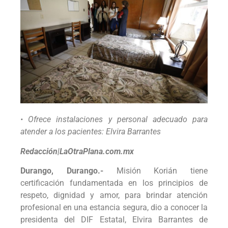
• Ofrece instalaciones y personal adecuado para
atender a los pacientes: Elvira Barrantes
Redacción|LaOtraPlana.com.mx
Durango, Durango.-
Misión Korián tiene
certificación fundamentada en los principios de
respeto, dignidad y amor, para brindar atención
profesional en una estancia segura, dio a conocer la
presidenta del DIF Estatal, Elvira Barrantes de