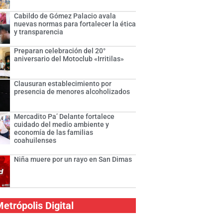
Cabildo de Gómez Palacio avala
nuevas normas para fortalecer la ética
y transparencia
Preparan celebración del 20°
aniversario del Motoclub «Irritilas»
Clausuran establecimiento por
presencia de menores alcoholizados
Mercadito Pa’ Delante fortalece
cuidado del medio ambiente y
economía de las familias
coahuilenses
Niña muere por un rayo en San Dimas
etrópolis Digital