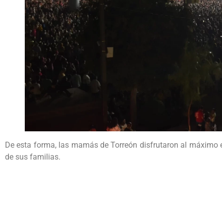
De esta forma, las mamás de Torreón disfrutaron al máximo
de sus familias.