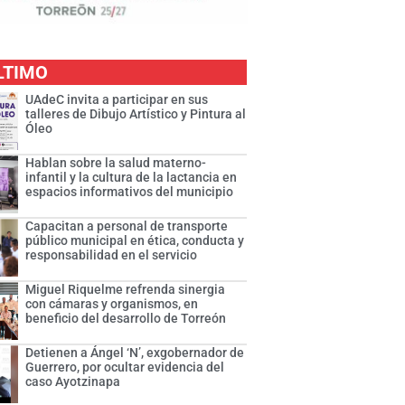
LTIMO
UAdeC invita a participar en sus
talleres de Dibujo Artístico y Pintura al
Óleo
Hablan sobre la salud materno-
infantil y la cultura de la lactancia en
espacios informativos del municipio
Capacitan a personal de transporte
público municipal en ética, conducta y
responsabilidad en el servicio
Miguel Riquelme refrenda sinergia
con cámaras y organismos, en
beneficio del desarrollo de Torreón
Detienen a Ángel ‘N’, exgobernador de
Guerrero, por ocultar evidencia del
caso Ayotzinapa