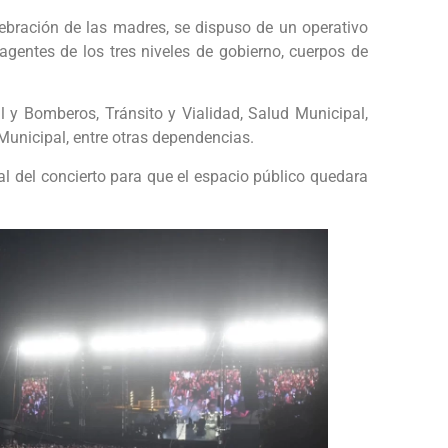
lebración de las madres, se dispuso de un operativo
 agentes de los tres niveles de gobierno, cuerpos de
l y Bomberos, Tránsito y Vialidad, Salud Municipal,
 Municipal, entre otras dependencias.
nal del concierto para que el espacio público quedara