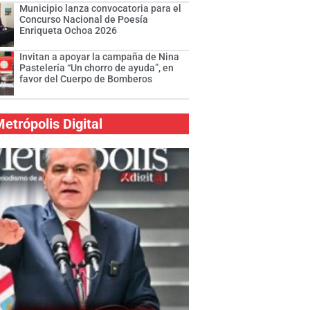
Municipio lanza convocatoria para el
Concurso Nacional de Poesía
Enriqueta Ochoa 2026
Invitan a apoyar la campaña de Nina
Pastelería “Un chorro de ayuda”, en
favor del Cuerpo de Bomberos
etrópolis Digital