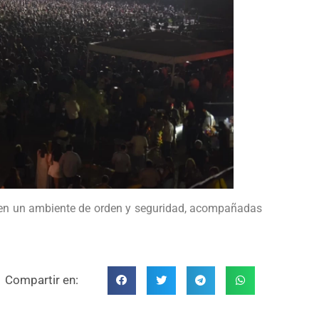
 en un ambiente de orden y seguridad, acompañadas
Compartir en: