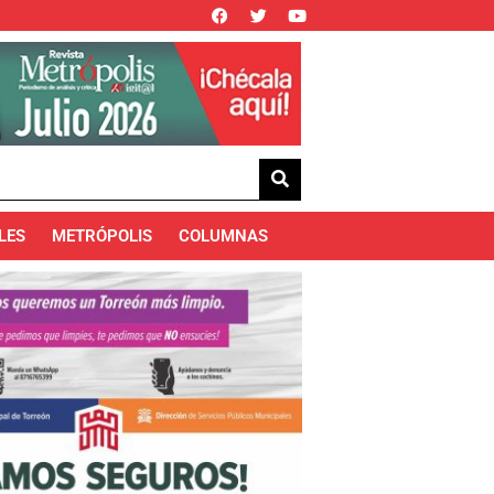
LES
METRÓPOLIS
COLUMNAS