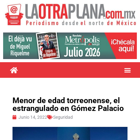
Menor de edad torreonense, el
estrangulado en Gómez Palacio
Junio 14, 2022
Seguridad