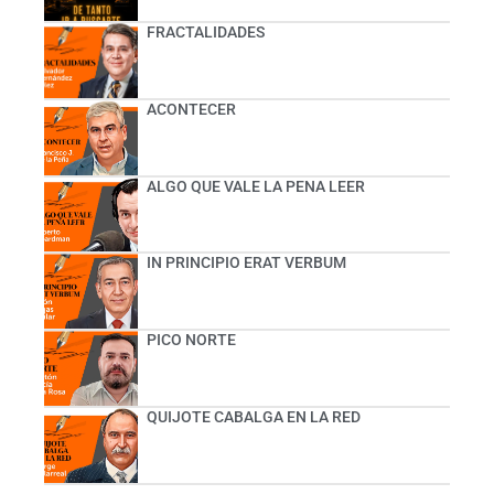
FRACTALIDADES
ACONTECER
ALGO QUE VALE LA PENA LEER
IN PRINCIPIO ERAT VERBUM
PICO NORTE
QUIJOTE CABALGA EN LA RED