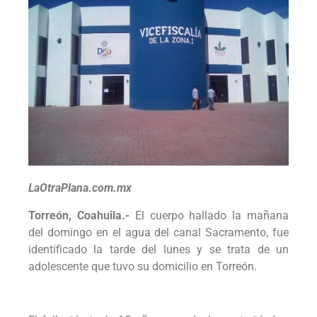
LaOtraPlana.com.mx
Torreón, Coahuila.-
El cuerpo hallado la mañana
del domingo en el agua del canal Sacramento, fue
identificado la tarde del lunes y se trata de un
adolescente que tuvo su domicilio en Torreón.