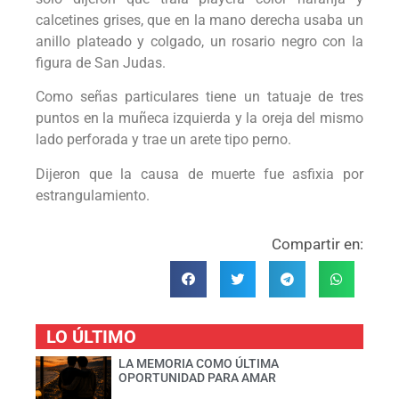
calcetines grises, que en la mano derecha usaba un
anillo plateado y colgado, un rosario negro con la
figura de San Judas.
Como señas particulares tiene un tatuaje de tres
puntos en la muñeca izquierda y la oreja del mismo
lado perforada y trae un arete tipo perno.
Dijeron que la causa de muerte fue asfixia por
estrangulamiento.
Compartir en:
LO ÚLTIMO
LA MEMORIA COMO ÚLTIMA
OPORTUNIDAD PARA AMAR