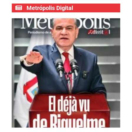
Metrópolis Digital