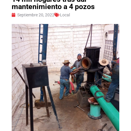
mantenimiento a 4 pozos
Septiembre 20, 2022
Local