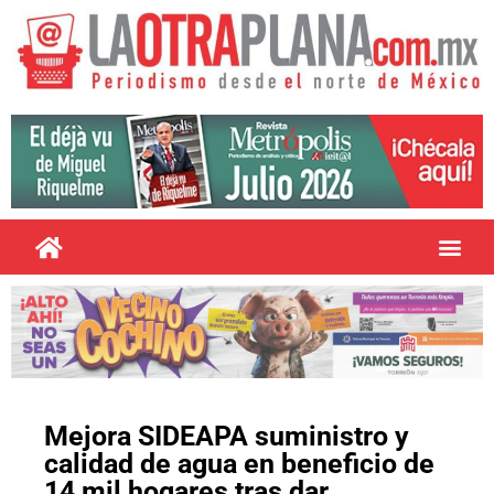
Mejora SIDEAPA suministro y
calidad de agua en beneficio de
14 mil hogares tras dar