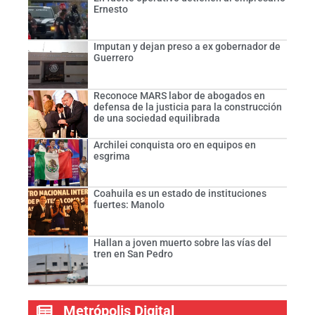
Ernesto
Imputan y dejan preso a ex gobernador de
Guerrero
Reconoce MARS labor de abogados en
defensa de la justicia para la construcción
de una sociedad equilibrada
Archilei conquista oro en equipos en
esgrima
Coahuila es un estado de instituciones
fuertes: Manolo
Hallan a joven muerto sobre las vías del
tren en San Pedro
Metrópolis Digital