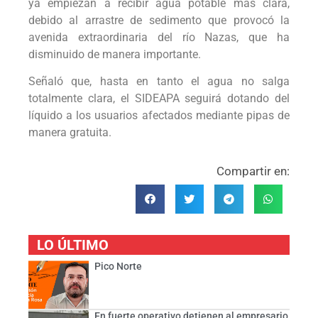
ya empiezan a recibir agua potable más clara,
debido al arrastre de sedimento que provocó la
avenida extraordinaria del río Nazas, que ha
disminuido de manera importante.
Señaló que, hasta en tanto el agua no salga
totalmente clara, el SIDEAPA seguirá dotando del
líquido a los usuarios afectados mediante pipas de
manera gratuita.
Compartir en:
LO ÚLTIMO
Pico Norte
En fuerte operativo detienen al empresario