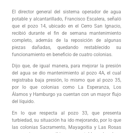
El director general del sistema operador de agua
potable y alcantarillado, Francisco Escalera, señaló
que el pozo 14, ubicado en el Cerro San Ignacio,
recibió durante el fin de semana mantenimiento
completo, además de la reposición de algunas
piezas dañadas, quedando restablecido su
funcionamiento en beneficio de cuatro colonias.
Dijo que, de igual manera, para mejorar la presión
del agua se dio mantenimiento al pozo 4A, el cual
registraba baja presión, lo mismo que al pozo 35,
por lo que colonias como La Esperanza, Los
Álamos y Hamburgo ya cuentan con un mayor flujo
del líquido.
En lo que respecta al pozo 33, que presenta
turbiedad, su situación ha ido mejorando, por lo que
las colonias Sacramento, Mayagoitia y Las Rosas