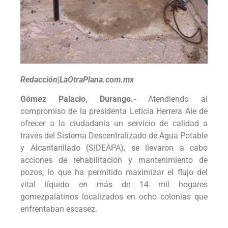
Redacción|LaOtraPlana.com.mx
Gómez Palacio, Durango.-
Atendiendo al
compromiso de la presidenta Leticia Herrera Ale de
ofrecer a la ciudadanía un servicio de calidad a
través del Sistema Descentralizado de Agua Potable
y Alcantarillado (SIDEAPA), se llevaron a cabo
acciones de rehabilitación y mantenimiento de
pozos, lo que ha permitido maximizar el flujo del
vital líquido en más de 14 mil hogares
gomezpalatinos localizados en ocho colonias que
enfrentaban escasez.