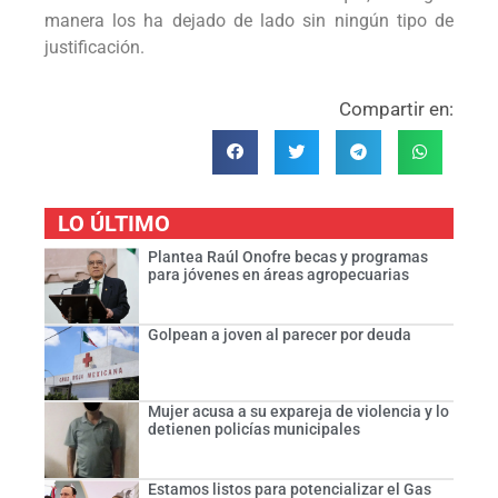
manera los ha dejado de lado sin ningún tipo de
justificación.
Compartir en:
LO ÚLTIMO
Plantea Raúl Onofre becas y programas
para jóvenes en áreas agropecuarias
Golpean a joven al parecer por deuda
Mujer acusa a su expareja de violencia y lo
detienen policías municipales
Estamos listos para potencializar el Gas