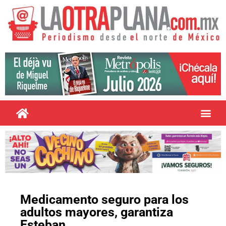
Medicamento seguro para los
adultos mayores, garantiza
Esteban