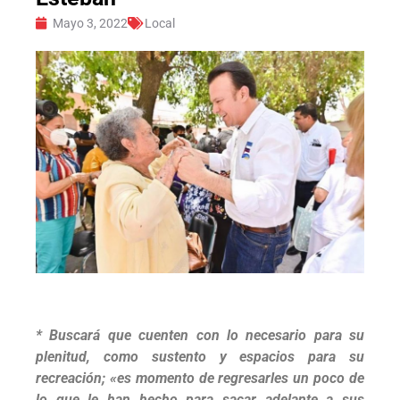
Mayo 3, 2022
Local
* Buscará que cuenten con lo necesario para su
plenitud, como sustento y espacios para su
recreación; «es momento de regresarles un poco de
lo que le han hecho para sacar adelante a sus