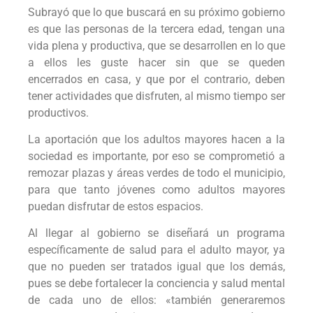
Subrayó que lo que buscará en su próximo gobierno
es que las personas de la tercera edad, tengan una
vida plena y productiva, que se desarrollen en lo que
a ellos les guste hacer sin que se queden
encerrados en casa, y que por el contrario, deben
tener actividades que disfruten, al mismo tiempo ser
productivos.
La aportación que los adultos mayores hacen a la
sociedad es importante, por eso se comprometió a
remozar plazas y áreas verdes de todo el municipio,
para que tanto jóvenes como adultos mayores
puedan disfrutar de estos espacios.
Al llegar al gobierno se diseñará un programa
específicamente de salud para el adulto mayor, ya
que no pueden ser tratados igual que los demás,
pues se debe fortalecer la conciencia y salud mental
de cada uno de ellos: «también generaremos