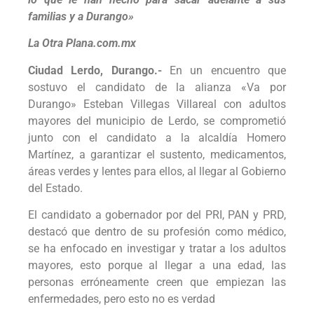
familias y a Durango»
La Otra Plana.com.mx
Ciudad Lerdo, Durango.-
En un encuentro que
sostuvo el candidato de la alianza «Va por
Durango» Esteban Villegas Villareal con adultos
mayores del municipio de Lerdo, se comprometió
junto con el candidato a la alcaldía Homero
Martínez, a garantizar el sustento, medicamentos,
áreas verdes y lentes para ellos, al llegar al Gobierno
del Estado.
El candidato a gobernador por del PRI, PAN y PRD,
destacó que dentro de su profesión como médico,
se ha enfocado en investigar y tratar a los adultos
mayores, esto porque al llegar a una edad, las
personas erróneamente creen que empiezan las
enfermedades, pero esto no es verdad