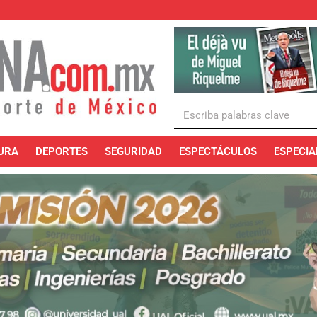
URA
DEPORTES
SEGURIDAD
ESPECTÁCULOS
ESPECIA