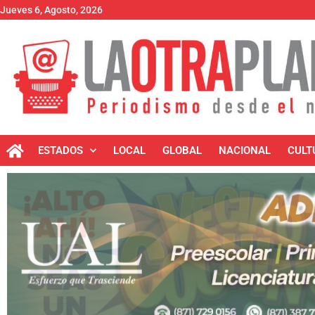
Jueves 6, Agosto, 2026
ESTADOS
LOCAL
GLOBAL
NACIONAL
CULT