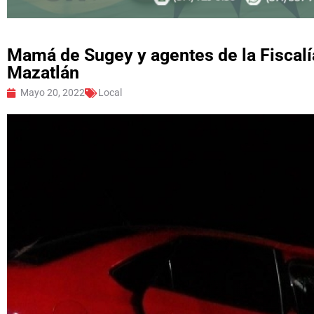
Mamá de Sugey y agentes de la Fiscalí
Mazatlán
Mayo 20, 2022
Local