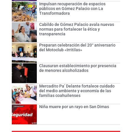
Impulsan recuperación de espacios
públicos en Gómez Palacio con La
Transformadora
Cabildo de Gómez Palacio avala nuevas
normas para fortalecer la ética y
transparencia
Preparan celebración del 20° aniversario
del Motoclub «Irritilas»
Clausuran establecimiento por presencia
de menores alcoholizados
Mercadito Pa’ Delante fortalece cuidado
del medio ambiente y economía de las
familias coahuilenses
Niña muere por un rayo en San Dimas