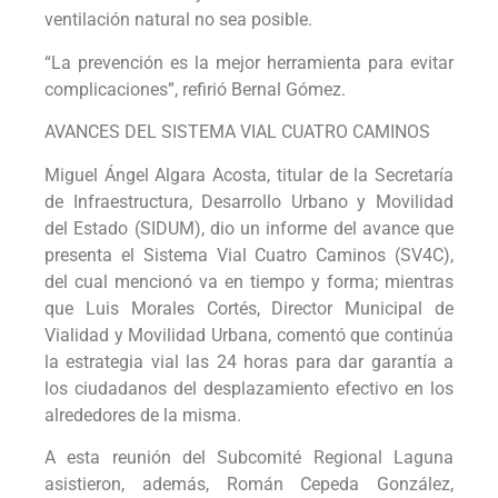
ventilación natural no sea posible.
“La prevención es la mejor herramienta para evitar
complicaciones”, refirió Bernal Gómez.
AVANCES DEL SISTEMA VIAL CUATRO CAMINOS
Miguel Ángel Algara Acosta, titular de la Secretaría
de Infraestructura, Desarrollo Urbano y Movilidad
del Estado (SIDUM), dio un informe del avance que
presenta el Sistema Vial Cuatro Caminos (SV4C),
del cual mencionó va en tiempo y forma; mientras
que Luis Morales Cortés, Director Municipal de
Vialidad y Movilidad Urbana, comentó que continúa
la estrategia vial las 24 horas para dar garantía a
los ciudadanos del desplazamiento efectivo en los
alrededores de la misma.
A esta reunión del Subcomité Regional Laguna
asistieron, además, Román Cepeda González,