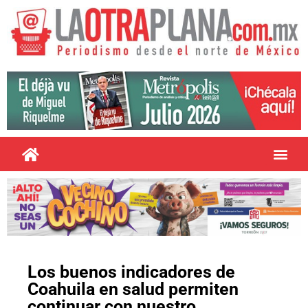
Los buenos indicadores de
Coahuila en salud permiten
continuar con nuestro