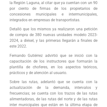
la Región Laguna, al citar que ya cuentan con un 90
por ciento de firmas de los propietarios de
concesiones municipales e intermunicipales,
integrados en empresas de transportistas.
Detalló que los mismos ya realizaron una petición
de compra de 380 nuevas unidades modelo 2023-
2024, a diésel, y las primeras llegarán a finales de
este 2022.
Fernando Gutiérrez advirtió que se inició con la
capacitación de los instructores que formarán la
plantilla de choferes, en los aspectos teóricos,
prácticos y de atención al usuario.
Sobre las rutas, adelantó que se cuenta con la
actualización de la demanda, intervalos y
frecuencias; se cuenta con los trazos de las rutas
alimentadoras, de las rutas del norte y de las rutas
inter municipales que están en la última etapa de