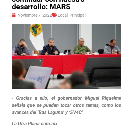
desarrollo: MARS
Noviembre 7, 2022
Local
,
Principal
·
Gracias a ello, el gobernador Miguel Riquelme
señala que se pueden tocar otros temas, como los
avances del ‘Bus Laguna’ y ‘SV4C’
La Otra Plana.com.mx