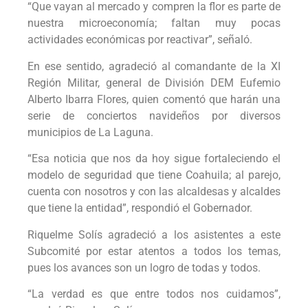
“Que vayan al mercado y compren la flor es parte de
nuestra microeconomía; faltan muy pocas
actividades económicas por reactivar”, señaló.
En ese sentido, agradeció al comandante de la XI
Región Militar, general de División DEM Eufemio
Alberto Ibarra Flores, quien comentó que harán una
serie de conciertos navideños por diversos
municipios de La Laguna.
“Esa noticia que nos da hoy sigue fortaleciendo el
modelo de seguridad que tiene Coahuila; al parejo,
cuenta con nosotros y con las alcaldesas y alcaldes
que tiene la entidad”, respondió el Gobernador.
Riquelme Solís agradeció a los asistentes a este
Subcomité por estar atentos a todos los temas,
pues los avances son un logro de todas y todos.
“La verdad es que entre todos nos cuidamos”,