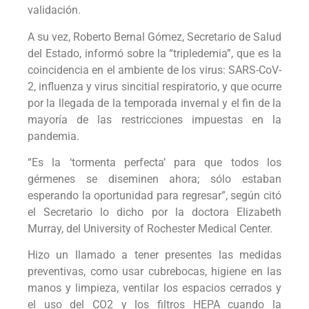
validación.
A su vez, Roberto Bernal Gómez, Secretario de Salud
del Estado, informó sobre la “tripledemia”, que es la
coincidencia en el ambiente de los virus: SARS-CoV-
2, influenza y virus sincitial respiratorio, y que ocurre
por la llegada de la temporada invernal y el fin de la
mayoría de las restricciones impuestas en la
pandemia.
“Es la ‘tormenta perfecta’ para que todos los
gérmenes se diseminen ahora; sólo estaban
esperando la oportunidad para regresar”, según citó
el Secretario lo dicho por la doctora Elizabeth
Murray, del University of Rochester Medical Center.
Hizo un llamado a tener presentes las medidas
preventivas, como usar cubrebocas, higiene en las
manos y limpieza, ventilar los espacios cerrados y
el uso del CO2 y los filtros HEPA cuando la