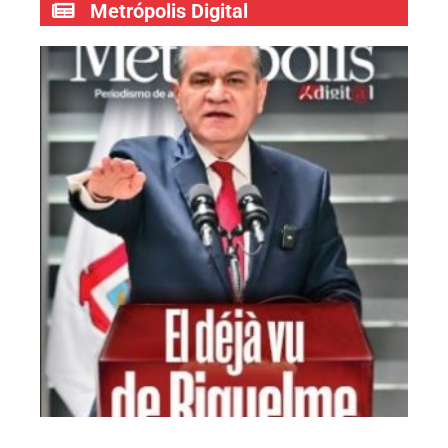
Metrópolis Digital