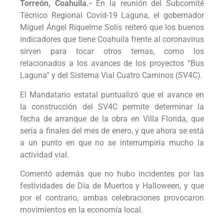
Torreón, Coahuila.-
En la reunión del Subcomité
Técnico Regional Covid-19 Laguna, el gobernador
Miguel Ángel Riquelme Solís reiteró que los buenos
indicadores que tiene Coahuila frente al coronavirus
sirven para tocar otros temas, como los
relacionados a los avances de los proyectos “Bus
Laguna” y del Sistema Vial Cuatro Caminos (SV4C).
El Mandatario estatal puntualizó que el avance en
la construcción del SV4C permite determinar la
fecha de arranque de la obra en Villa Florida, que
sería a finales del mes de enero, y que ahora se está
a un punto en que no se interrumpiría mucho la
actividad vial.
Comentó además que no hubo incidentes por las
festividades de Día de Muertos y Halloween, y que
por el contrario, ambas celebraciones provocaron
movimientos en la economía local.