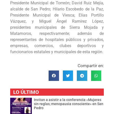
Presidente Municipal de Torreón; David Ruiz Mejía,
alcalde de San Pedro; Hilario Escobedo de la Paz,
Presidente Municipal de Viesca; Elías Portillo
Vázquez, y Miguel Ángel Ramírez López,
presidentes municipales de Sierra Mojada y
Matamoros, respectivamente; además de
representantes de hospitales públicos y privados,
empresas, comercios, clubes deportivos y
funcionarios estatales y municipales de esta región.
Compartir en:
LO ÚLTIMO
Invitan a asistir a la conferencia «Mujeres
sin reglas; menopausia consciente» en San
Pedro