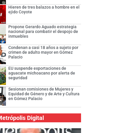
Hieren de tres balazos a hombre en el
ejido Coyote
Propone Gerardo Aguado estrategia
nacional para combatir el despojo de
inmuebles
Condenan a casi 18 años a sujeto por
crimen de adulto mayor en Gómez
Palacio
EU suspende exportaciones de
aguacate michoacano por alerta de
seguridad
Sesionan comisiones de Mujeres y
Equidad de Género y de Arte y Cultura
en Gómez Palacio
etrópolis Digital