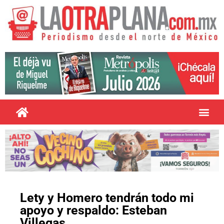
Lety y Homero tendrán todo mi
apoyo y respaldo: Esteban
Villegas