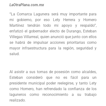
LaOtraPlana.com.mx
“La Comarca Lagunera será muy importante para
mi gobierno, por eso Lety Herrera y Homero
Martínez tendrán todo mi apoyo y respaldo”,
enfatizó el gobernador electo de Durango, Esteban
Villegas Villarreal, quien anunció que junto con ellos
se habrá de impulsar acciones prioritarias como
mayor infraestructura para la región, seguridad y
salud.
Al asistir a sus tomas de posesión como alcaldes,
Esteban consideró que no es fácil para un
presidente municipal poder reelegirse, y tanto Lety
como Homero, han refrendado la confianza de los
laguneros como reconocimiento a su trabajo
realizado.