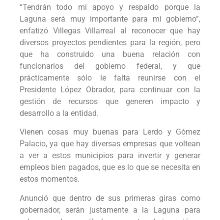
“Tendrán todo mi apoyo y respaldo porque la
Laguna será muy importante para mi gobierno”,
enfatizó Villegas Villarreal al reconocer que hay
diversos proyectos pendientes para la región, pero
que ha construido una buena relación con
funcionarios del gobierno federal, y que
prácticamente sólo le falta reunirse con el
Presidente López Obrador, para continuar con la
gestión de recursos que generen impacto y
desarrollo a la entidad.
Vienen cosas muy buenas para Lerdo y Gómez
Palacio, ya que hay diversas empresas que voltean
a ver a estos municipios para invertir y generar
empleos bien pagados, que es lo que se necesita en
estos momentos.
Anunció que dentro de sus primeras giras como
gobernador, serán justamente a la Laguna para