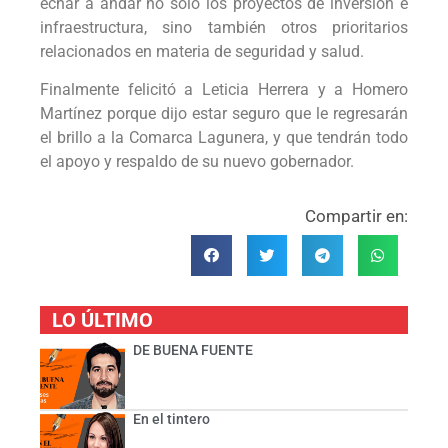
echar a andar no sólo los proyectos de inversión e
infraestructura, sino también otros prioritarios
relacionados en materia de seguridad y salud.
Finalmente felicitó a Leticia Herrera y a Homero
Martínez porque dijo estar seguro que le regresarán
el brillo a la Comarca Lagunera, y que tendrán todo
el apoyo y respaldo de su nuevo gobernador.
Compartir en:
LO ÚLTIMO
DE BUENA FUENTE
En el tintero