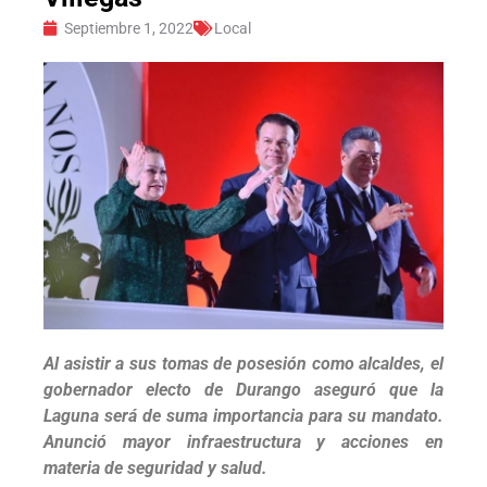
Septiembre 1, 2022
Local
Al asistir a sus tomas de posesión como alcaldes, el
gobernador electo de Durango aseguró que la
Laguna será de suma importancia para su mandato.
Anunció mayor infraestructura y acciones en
materia de seguridad y salud.