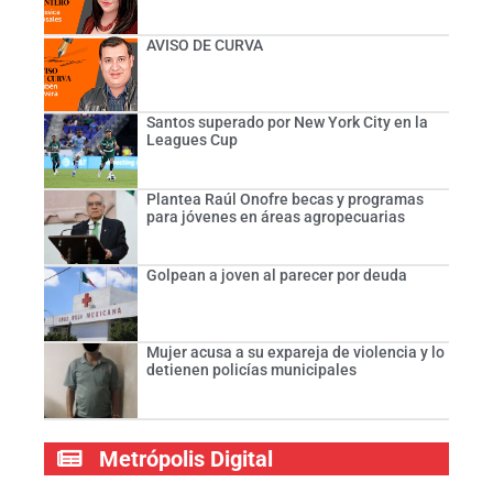
AVISO DE CURVA
Santos superado por New York City en la
Leagues Cup
Plantea Raúl Onofre becas y programas
para jóvenes en áreas agropecuarias
Golpean a joven al parecer por deuda
Mujer acusa a su expareja de violencia y lo
detienen policías municipales
Metrópolis Digital