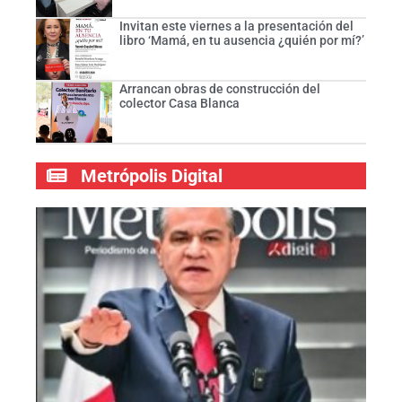
Invitan este viernes a la presentación del
libro ‘Mamá, en tu ausencia ¿quién por mí?’
Arrancan obras de construcción del
colector Casa Blanca
Metrópolis Digital