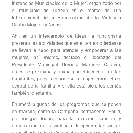
Instancias Municipales de la Mujer’, organizado por
el municipio de Torreón en el marco del Día
Internacional de la Erradicación de la Violencia
Contra Mujeres y Niñas.
Ahí, en un intercambio de ideas, la funcionaria
presentó las actividades que en el territorio lerdense
se llevan a cabo para atender y empoderar a las
mujeres, así mismo, destacó el liderazgo del
Presidente Municipal Homero Martínez Cabrera,
quien se preocupa y ocupa por el bienestar de las
habitantes, pues reconoce a la mujer como el eje
central de la familia, y si ella está bien, los demás
también lo estarán.
Enumeró algunas de los programas que se ponen
en marcha, como la Campaña permanente ‘Por ti,
por mí ¡por todas’, para la atención, sanción, y
erradicación de la violencia de género; las visitas
domiciliarias y los módulos de atención psicológica,