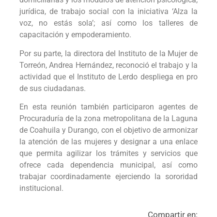
jurídica, de trabajo social con la iniciativa ‘Alza la
voz, no estás sola’; así como los talleres de
capacitación y empoderamiento.
Por su parte, la directora del Instituto de la Mujer de
Torreón, Andrea Hernández, reconoció el trabajo y la
actividad que el Instituto de Lerdo despliega en pro
de sus ciudadanas.
En esta reunión también participaron agentes de
Procuraduría de la zona metropolitana de la Laguna
de Coahuila y Durango, con el objetivo de armonizar
la atención de las mujeres y designar a una enlace
que permita agilizar los trámites y servicios que
ofrece cada dependencia municipal, así como
trabajar coordinadamente ejerciendo la sororidad
institucional.
Compartir en: