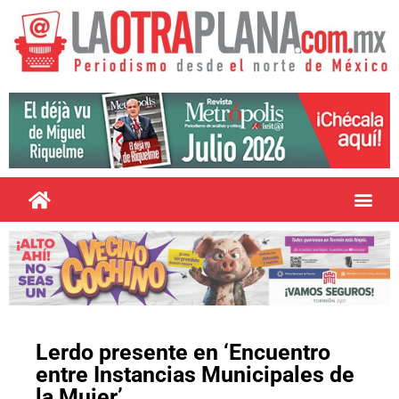
Lerdo presente en ‘Encuentro
entre Instancias Municipales de
la Mujer’