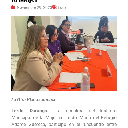
Noviembre 29, 2023
Local
La Otra Plana.com.mx
Lerdo, Durango.-
La directora del Instituto
Municipal de la Mujer en Lerdo, María del Refugio
Adame Güereca, participó en el ‘Encuentro entre