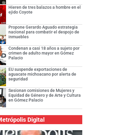
Hieren de tres balazos a hombre en el
ejido Coyote
Propone Gerardo Aguado estrategia
nacional para combatir el despojo de
inmuebles
Condenan a casi 18 años a sujeto por
crimen de adulto mayor en Gómez
Palacio
EU suspende exportaciones de
aguacate michoacano por alerta de
seguridad
Sesionan comisiones de Mujeres y
Equidad de Género y de Arte y Cultura
en Gómez Palacio
etrópolis Digital