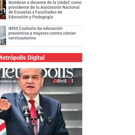
Nombran a docente de la UAdeC como
presidente de la Asociación Nacional
de Escuelas y Facultades de
Educación y Pedagogía
IMSS Coahuila da educación
preventiva a mujeres contra cáncer
cervicouterino
etrópolis Digital