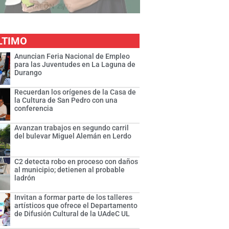
LTIMO
Anuncian Feria Nacional de Empleo
para las Juventudes en La Laguna de
Durango
Recuerdan los orígenes de la Casa de
la Cultura de San Pedro con una
conferencia
Avanzan trabajos en segundo carril
del bulevar Miguel Alemán en Lerdo
C2 detecta robo en proceso con daños
al municipio; detienen al probable
ladrón
Invitan a formar parte de los talleres
artísticos que ofrece el Departamento
de Difusión Cultural de la UAdeC UL