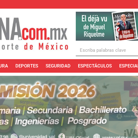
URA
DEPORTES
SEGURIDAD
ESPECTÁCULOS
ESPECIA