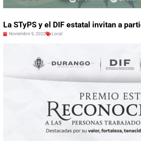
La STyPS y el DIF estatal invitan a par
Noviembre 9, 2022
Local