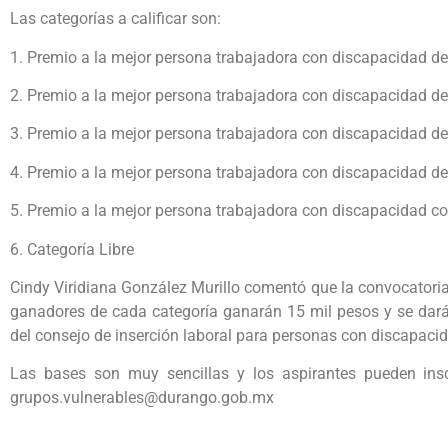
Las categorías a calificar son:
1. Premio a la mejor persona trabajadora con discapacidad de
2. Premio a la mejor persona trabajadora con discapacidad del
3. Premio a la mejor persona trabajadora con discapacidad del
4. Premio a la mejor persona trabajadora con discapacidad de l
5. Premio a la mejor persona trabajadora con discapacidad 
6. Categoría Libre
Cindy Viridiana González Murillo comentó que la convocatoria
ganadores de cada categoría ganarán 15 mil pesos y se dará
del consejo de inserción laboral para personas con discapaci
Las bases son muy sencillas y los aspirantes pueden inscr
grupos.vulnerables@durango.gob.mx