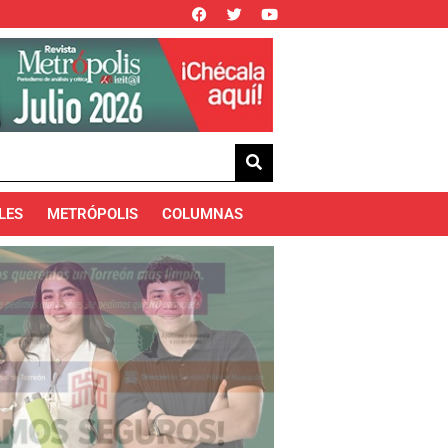
LES
METRÓPOLIS
COLUMNAS