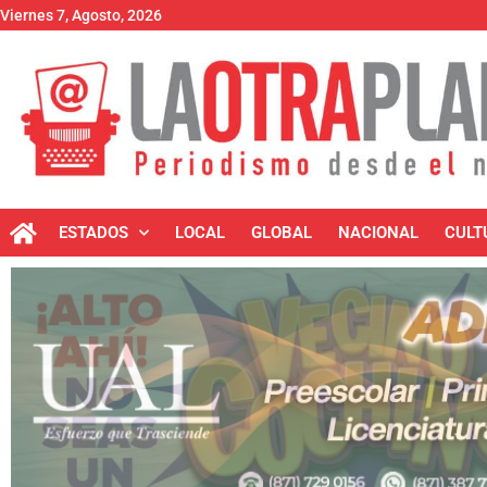
Viernes 7, Agosto, 2026
ESTADOS
LOCAL
GLOBAL
NACIONAL
CULT