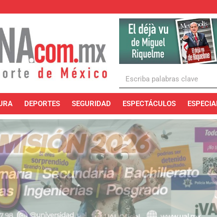
URA
DEPORTES
SEGURIDAD
ESPECTÁCULOS
ESPECIA