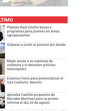
LTIMO
Plantea Raúl Onofre becas y
programas para jóvenes en áreas
agropecuarias
Golpean a joven al parecer por deuda
Mujer acusa a su expareja de
violencia y lo detienen policías
municipales
Estamos listos para potencializar el
Gas Coahuila: Manolo
Aprueba Cabildo propuesta de
Betzabé Martínez para su primer
informe el día 20 de agosto