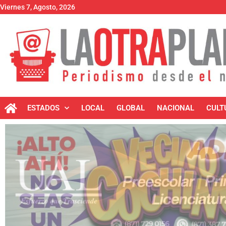
Viernes 7, Agosto, 2026
ESTADOS
LOCAL
GLOBAL
NACIONAL
CULT