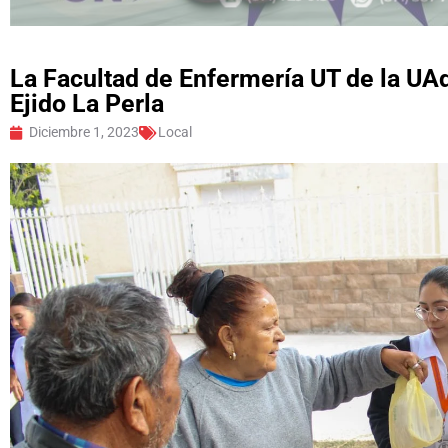
La Facultad de Enfermería UT de la UAde
Ejido La Perla
Diciembre 1, 2023
Local