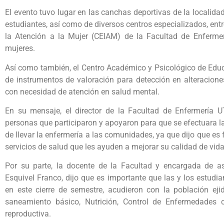
El evento tuvo lugar en las canchas deportivas de la localida
estudiantes, así como de diversos centros especializados, entr
la Atención a la Mujer (CEIAM) de la Facultad de Enferme
mujeres.
Así como también, el Centro Académico y Psicológico de Educ
de instrumentos de valoración para detección en alteracion
con necesidad de atención en salud mental.
En su mensaje, el director de la Facultad de Enfermería U
personas que participaron y apoyaron para que se efectuara la
de llevar la enfermería a las comunidades, ya que dijo que e
servicios de salud que les ayuden a mejorar su calidad de vida
Por su parte, la docente de la Facultad y encargada de a
Esquivel Franco, dijo que es importante que las y los estudia
en este cierre de semestre, acudieron con la población ej
saneamiento básico, Nutrición, Control de Enfermedades 
reproductiva.