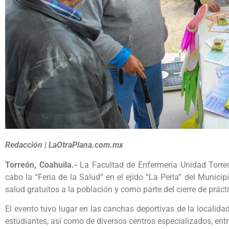
Redacción | LaOtraPlana.com.mx
Torreón, Coahuila.-
La Facultad de Enfermería Unidad Torre
cabo la “Feria de la Salud” en el ejido “La Perla” del Municipi
salud gratuitos a la población y como parte del cierre de práct
El evento tuvo lugar en las canchas deportivas de la localida
estudiantes, así como de diversos centros especializados, entr