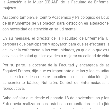
la Atención a la Mujer (CEIAM) de la Facultad de Enferme
mujeres.
Así como también, el Centro Académico y Psicológico de Educ
de instrumentos de valoración para detección en alteracion
con necesidad de atención en salud mental.
En su mensaje, el director de la Facultad de Enfermería U
personas que participaron y apoyaron para que se efectuara la
de llevar la enfermería a las comunidades, ya que dijo que e
servicios de salud que les ayuden a mejorar su calidad de vida
Por su parte, la docente de la Facultad y encargada de a
Esquivel Franco, dijo que es importante que las y los estudia
en este cierre de semestre, acudieron con la población ej
saneamiento básico, Nutrición, Control de Enfermedades 
reproductiva.
Cabe señalar que, desde el pasado 13 de noviembre las y los
Enfermería realizaron sus prácticas comunitarias en el eji