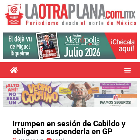
Irrumpen en sesión de Cabildo y
obligan a suspenderla en GP