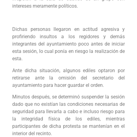
intereses meramente políticos.
Dichas personas llegaron en actitud agresiva y
profiriendo insultos a los regidores y demás
integrantes del ayuntamiento poco antes de iniciar
esta sesión, lo cual ponía en riesgo la realización de
esta.
Ante dicha situación, algunos ediles optaron por
retirarse ante la omisión del secretario del
ayuntamiento para hacer guardar el orden.
Minutos después, se determinó suspender la sesión
dado que no existían las condiciones necesarias de
seguridad para llevarla a cabo e incluso riesgo para
la integridad física de los ediles, mientras
participantes de dicha protesta se mantenían en el
interior del recinto.