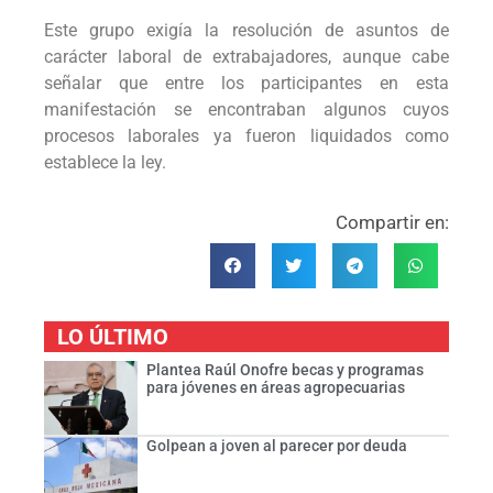
Este grupo exigía la resolución de asuntos de
carácter laboral de extrabajadores, aunque cabe
señalar que entre los participantes en esta
manifestación se encontraban algunos cuyos
procesos laborales ya fueron liquidados como
establece la ley.
Compartir en:
LO ÚLTIMO
Plantea Raúl Onofre becas y programas
para jóvenes en áreas agropecuarias
Golpean a joven al parecer por deuda