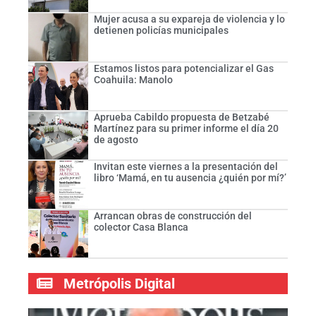
Mujer acusa a su expareja de violencia y lo
detienen policías municipales
Estamos listos para potencializar el Gas
Coahuila: Manolo
Aprueba Cabildo propuesta de Betzabé
Martínez para su primer informe el día 20
de agosto
Invitan este viernes a la presentación del
libro ‘Mamá, en tu ausencia ¿quién por mí?’
Arrancan obras de construcción del
colector Casa Blanca
Metrópolis Digital