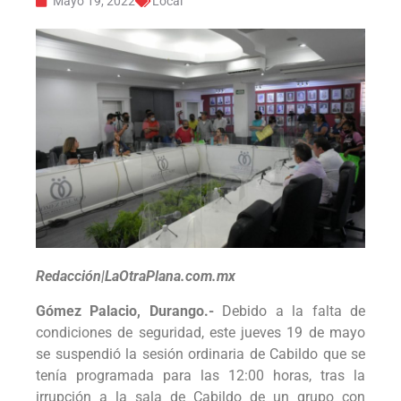
Mayo 19, 2022
Local
Redacción|LaOtraPlana.com.mx
Gómez Palacio, Durango.-
Debido a la falta de
condiciones de seguridad, este jueves 19 de mayo
se suspendió la sesión ordinaria de Cabildo que se
tenía programada para las 12:00 horas, tras la
irrupción a la sala de Cabildo de un grupo con