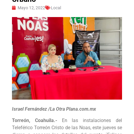
Mayo 12, 2022
Local
Israel Fernández /La Otra Plana.com.mx
Torreón, Coahuila.-
En las instalaciones del
Teleférico Torreón Cristo de las Noas, este jueves se