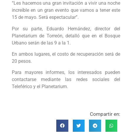
“Les hacemos una gran invitación a vivir una noche
increíble en un gran evento que vamos a tener este
15 de mayo. Será espectacular”.
Por su parte, Eduardo Hernández, director del
Planetarium de Torreón, detalló que en el Bosque
Urbano serán de las 9 a la 1.
En ambos lugares, el costo de recuperación será de
20 pesos.
Para mayores informes, los interesados pueden
contactarse mediante las redes sociales del
Teleférico y el Planetarium.
Compartir en: