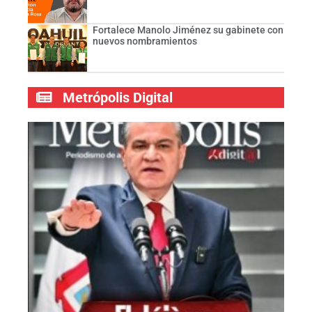
Fortalece Manolo Jiménez su gabinete con
nuevos nombramientos
Metrópolis Digital