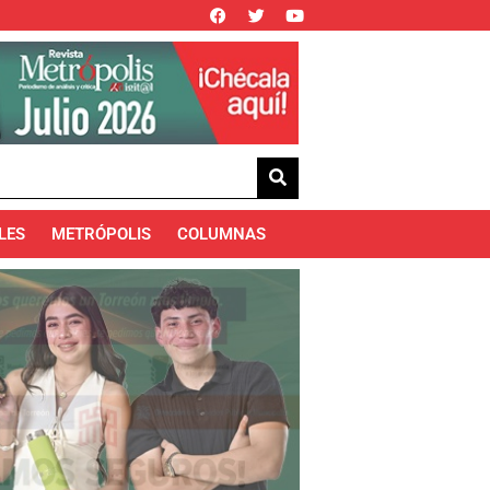
LES
METRÓPOLIS
COLUMNAS