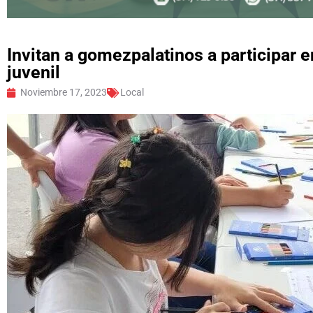
Invitan a gomezpalatinos a participar e
juvenil
Noviembre 17, 2023
Local