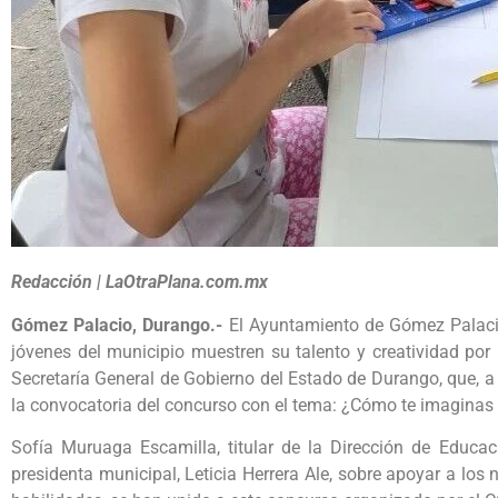
Redacción | LaOtraPlana.com.mx
Gómez Palacio, Durango.-
El Ayuntamiento de Gómez Palacio
jóvenes del municipio muestren su talento y creatividad por
Secretaría General de Gobierno del Estado de Durango, que, a
la convocatoria del concurso con el tema: ¿Cómo te imaginas
Sofía Muruaga Escamilla, titular de la Dirección de Educac
presidenta municipal, Leticia Herrera Ale, sobre apoyar a los 