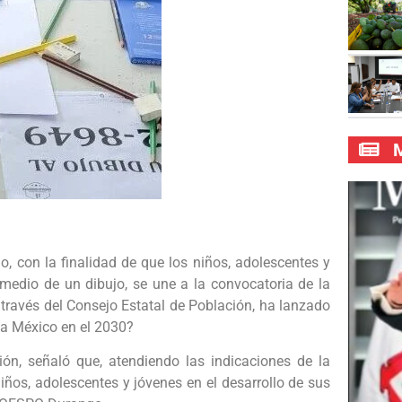
M
, con la finalidad de que los niños, adolescentes y
 medio de un dibujo, se une a la convocatoria de la
 través del Consejo Estatal de Población, ha lanzado
 a México en el 2030?
ión, señaló que, atendiendo las indicaciones de la
niños, adolescentes y jóvenes en el desarrollo de sus