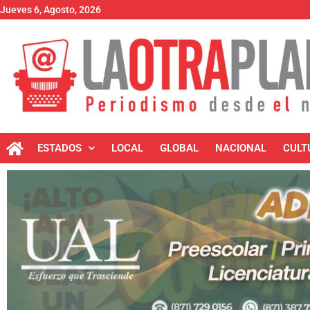
Jueves 6, Agosto, 2026
ESTADOS
LOCAL
GLOBAL
NACIONAL
CULT