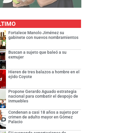
LTIMO
Fortalece Manolo Jiménez su
gabinete con nuevos nombramientos
Buscan a sujeto que baleó a su
exmujer
Hieren de tres balazos a hombre en el
ejido Coyote
Propone Gerardo Aguado estrategia
nacional para combatir el despojo de
inmuebles
Condenan a casi 18 años a sujeto por
crimen de adulto mayor en Gómez
Palacio