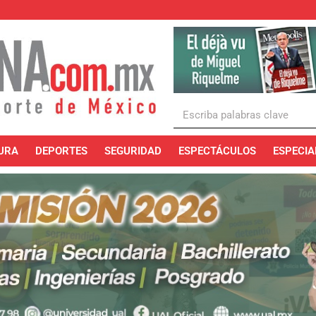
URA
DEPORTES
SEGURIDAD
ESPECTÁCULOS
ESPECIA