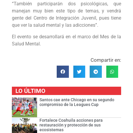
“También participarán dos psicológicas, que
manejan muy bien este tipo de temas, y vendrá
gente del Centro de Integración Juvenil, pues tiene
que ver la salud mental y las adicciones”.
El evento se desarrollará en el marco del Mes de la
Salud Mental.
Compartir en:
LO ÚLTIMO
Santos cae ante Chicago en su segundo
compromiso de la Leagues Cup
Fortalece Coahuila acciones para
restauración y protección de sus
ecosistemas