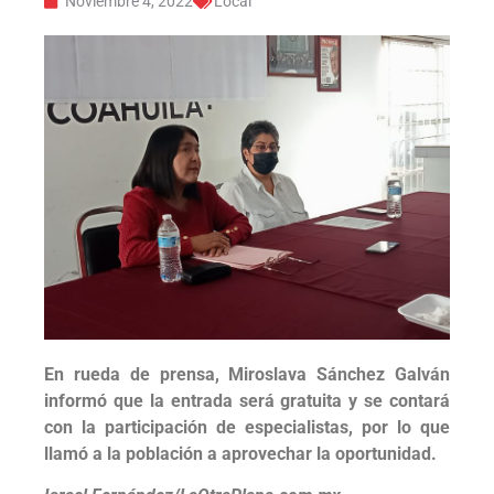
Noviembre 4, 2022
Local
En rueda de prensa, Miroslava Sánchez Galván
informó que la entrada será gratuita y se contará
con la participación de especialistas, por lo que
llamó a la población a aprovechar la oportunidad.