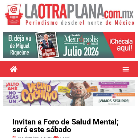
Invitan a Foro de Salud Mental;
será este sábado