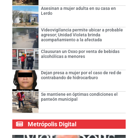
Asesinan a mujer adulta en su casa en
Lerdo
Videovigilancia permite ubicar a probable
agresor; Unidad Violeta brinda
acompañamiento a la afectada
Clausuran un Oxxo por venta de bebidas
alcohólicas a menores
Dejan presa a mujer por el caso de red de
contrabando de hidrocarburo
Se mantiene en óptimas condiciones el
panteón municipal
Metrópolis Digital