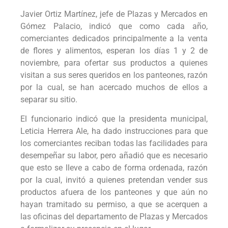
Javier Ortiz Martínez, jefe de Plazas y Mercados en
Gómez Palacio, indicó que como cada año,
comerciantes dedicados principalmente a la venta
de flores y alimentos, esperan los días 1 y 2 de
noviembre, para ofertar sus productos a quienes
visitan a sus seres queridos en los panteones, razón
por la cual, se han acercado muchos de ellos a
separar su sitio.
El funcionario indicó que la presidenta municipal,
Leticia Herrera Ale, ha dado instrucciones para que
los comerciantes reciban todas las facilidades para
desempeñar su labor, pero añadió que es necesario
que esto se lleve a cabo de forma ordenada, razón
por la cual, invitó a quienes pretendan vender sus
productos afuera de los panteones y que aún no
hayan tramitado su permiso, a que se acerquen a
las oficinas del departamento de Plazas y Mercados