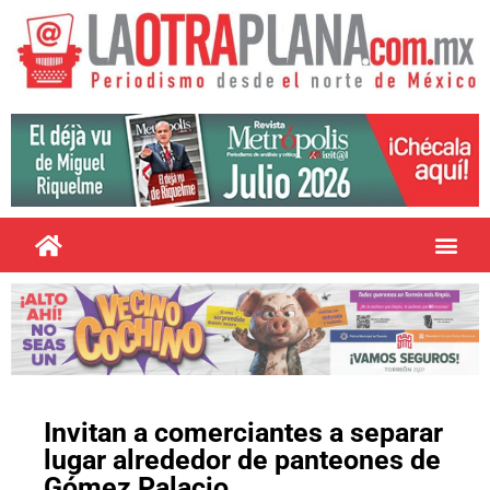
Invitan a comerciantes a separar
lugar alrededor de panteones de
Gómez Palacio