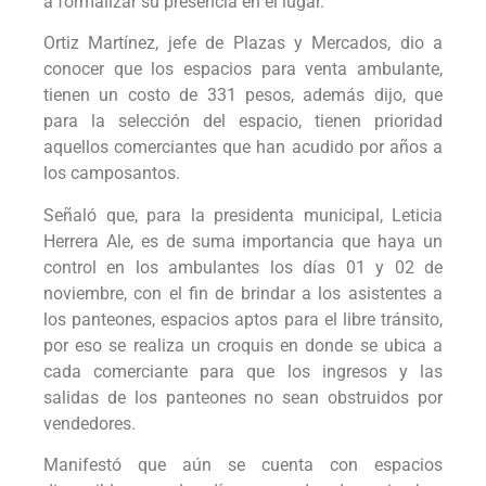
a formalizar su presencia en el lugar.
Ortiz Martínez, jefe de Plazas y Mercados, dio a
conocer que los espacios para venta ambulante,
tienen un costo de 331 pesos, además dijo, que
para la selección del espacio, tienen prioridad
aquellos comerciantes que han acudido por años a
los camposantos.
Señaló que, para la presidenta municipal, Leticia
Herrera Ale, es de suma importancia que haya un
control en los ambulantes los días 01 y 02 de
noviembre, con el fin de brindar a los asistentes a
los panteones, espacios aptos para el libre tránsito,
por eso se realiza un croquis en donde se ubica a
cada comerciante para que los ingresos y las
salidas de los panteones no sean obstruidos por
vendedores.
Manifestó que aún se cuenta con espacios