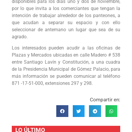
disponibles para los días uno y dos de noviembre,
por lo que invita a los comerciantes que tengan la
intención de trabajar alrededor de los panteones, a
que acudan a separar su espacio y con ello
seleccionar de antemano un lugar que sea de su
agrado.
Los interesados pueden acudir a las oficinas de
Plazas y Mercados ubicadas en calle Madero # 538
entre Santiago Lavín y Constitución, a una cuadra
de la Presidencia Municipal de Gómez Palacio, para
más información se pueden comunicar al teléfono
871 -17-51-000, extensiones 297 y 298.
Compartir en:
LO ÚLTIMO