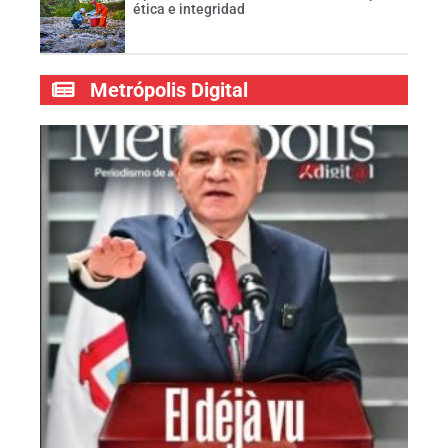
ética e integridad
Metrópolis Digital