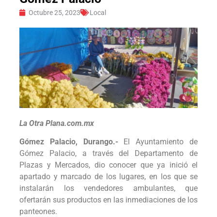
Octubre 25, 2023
Local
La Otra Plana.com.mx
Gómez Palacio, Durango.-
El Ayuntamiento de
Gómez Palacio, a través del Departamento de
Plazas y Mercados, dio conocer que ya inició el
apartado y marcado de los lugares, en los que se
instalarán los vendedores ambulantes, que
ofertarán sus productos en las inmediaciones de los
panteones.