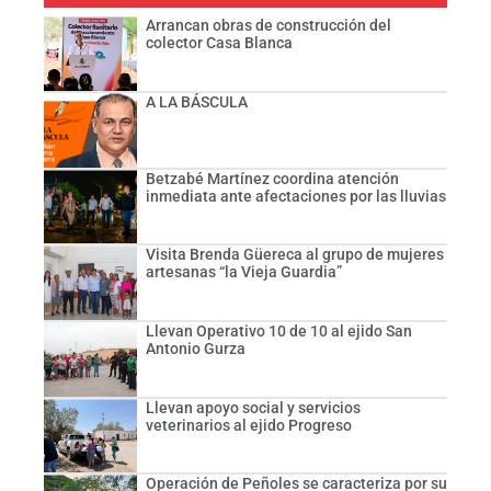
Arrancan obras de construcción del
colector Casa Blanca
A LA BÁSCULA
Betzabé Martínez coordina atención
inmediata ante afectaciones por las lluvias
Visita Brenda Güereca al grupo de mujeres
artesanas “la Vieja Guardia”
Llevan Operativo 10 de 10 al ejido San
Antonio Gurza
Llevan apoyo social y servicios
veterinarios al ejido Progreso
Operación de Peñoles se caracteriza por su