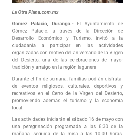
La Otra Plana.com.mx
Gómez Palacio, Durango.-
El Ayuntamiento de
Gómez Palacio, a través de la Dirección de
Desarrollo Económico y Turismo, invitó a la
ciudadanía a participar en las actividades
organizadas con motivo del aniversario de la Virgen
del Desierto, una de las celebraciones de mayor
tradición y arraigo en la región lagunera.
Durante el fin de semana, familias podrán disfrutar
de eventos religiosos, culturales, deportivos y
recreativos en el Cerro de la Virgen del Desierto,
promoviendo además el turismo y la economía
local.
Las actividades iniciarán el sábado 16 de mayo con
una peregrinación programada a las 8:30 de la
mañana, seguida de la misa a las 10:00 horas.