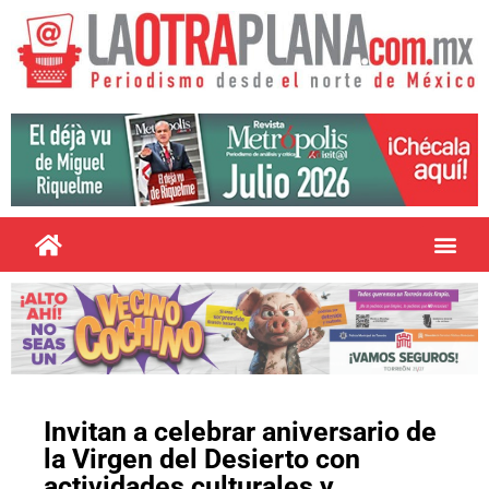
Invitan a celebrar aniversario de
la Virgen del Desierto con
actividades culturales y