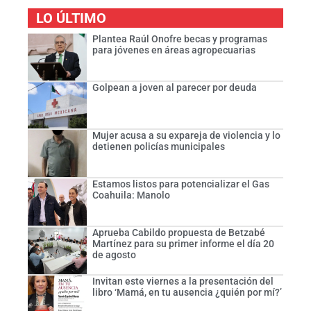
LO ÚLTIMO
Plantea Raúl Onofre becas y programas
para jóvenes en áreas agropecuarias
Golpean a joven al parecer por deuda
Mujer acusa a su expareja de violencia y lo
detienen policías municipales
Estamos listos para potencializar el Gas
Coahuila: Manolo
Aprueba Cabildo propuesta de Betzabé
Martínez para su primer informe el día 20
de agosto
Invitan este viernes a la presentación del
libro ‘Mamá, en tu ausencia ¿quién por mí?’