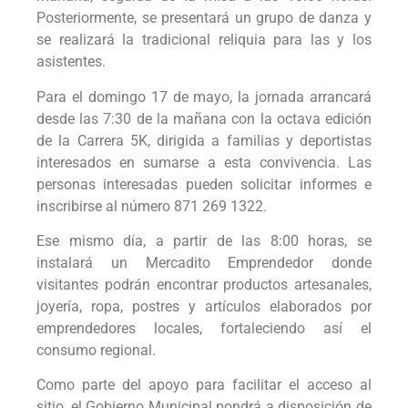
Posteriormente, se presentará un grupo de danza y
se realizará la tradicional reliquia para las y los
asistentes.
Para el domingo 17 de mayo, la jornada arrancará
desde las 7:30 de la mañana con la octava edición
de la Carrera 5K, dirigida a familias y deportistas
interesados en sumarse a esta convivencia. Las
personas interesadas pueden solicitar informes e
inscribirse al número 871 269 1322.
Ese mismo día, a partir de las 8:00 horas, se
instalará un Mercadito Emprendedor donde
visitantes podrán encontrar productos artesanales,
joyería, ropa, postres y artículos elaborados por
emprendedores locales, fortaleciendo así el
consumo regional.
Como parte del apoyo para facilitar el acceso al
sitio, el Gobierno Municipal pondrá a disposición de