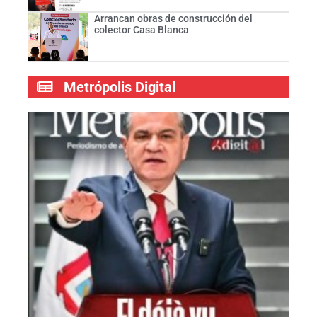
Arrancan obras de construcción del
colector Casa Blanca
Metrópolis Digital