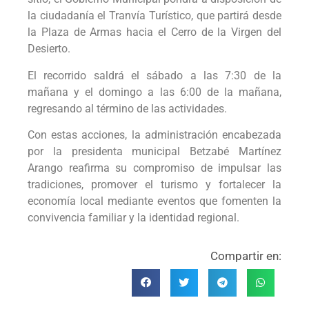
la ciudadanía el Tranvía Turístico, que partirá desde
la Plaza de Armas hacia el Cerro de la Virgen del
Desierto.
El recorrido saldrá el sábado a las 7:30 de la
mañana y el domingo a las 6:00 de la mañana,
regresando al término de las actividades.
Con estas acciones, la administración encabezada
por la presidenta municipal Betzabé Martínez
Arango reafirma su compromiso de impulsar las
tradiciones, promover el turismo y fortalecer la
economía local mediante eventos que fomenten la
convivencia familiar y la identidad regional.
Compartir en: