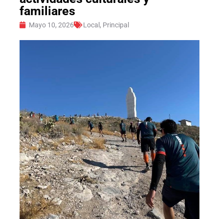
familiares
Mayo 10, 2026
Local
,
Principal