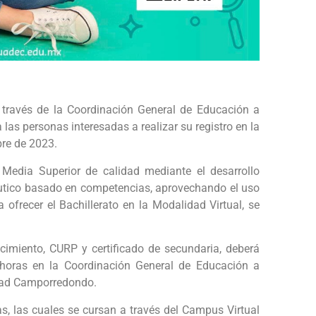
través de la Coordinación General de Educación a
 las personas interesadas a realizar su registro en la
re de 2023.
 Media Superior de calidad mediante el desarrollo
utico basado en competencias, aprovechando el uso
ofrecer el Bachillerato en la Modalidad Virtual, se
cimiento, CURP y certificado de secundaria, deberá
 horas en la Coordinación General de Educación a
idad Camporredondo.
as, las cuales se cursan a través del Campus Virtual