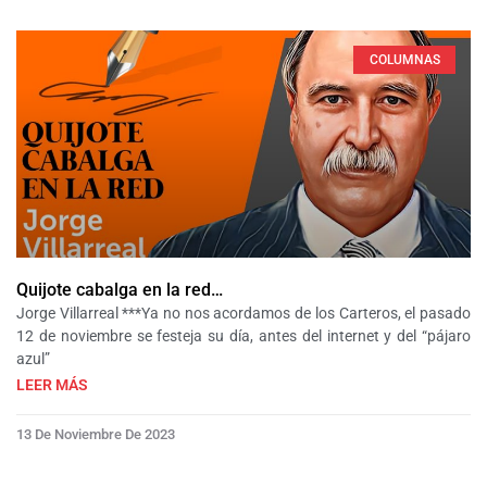
COLUMNAS
Quijote cabalga en la red…
Jorge Villarreal ***Ya no nos acordamos de los Carteros, el pasado
12 de noviembre se festeja su día, antes del internet y del “pájaro
azul”
LEER MÁS
13 De Noviembre De 2023