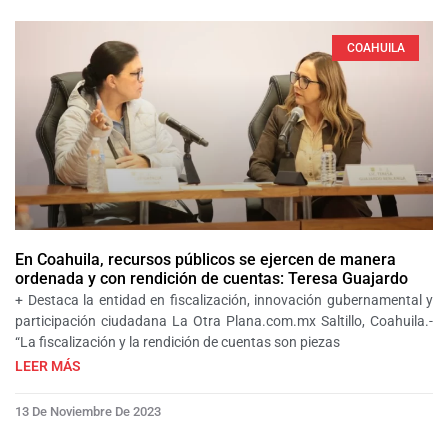
COAHUILA
En Coahuila, recursos públicos se ejercen de manera
ordenada y con rendición de cuentas: Teresa Guajardo
+ Destaca la entidad en fiscalización, innovación gubernamental y
participación ciudadana La Otra Plana.com.mx Saltillo, Coahuila.-
“La fiscalización y la rendición de cuentas son piezas
LEER MÁS
13 De Noviembre De 2023