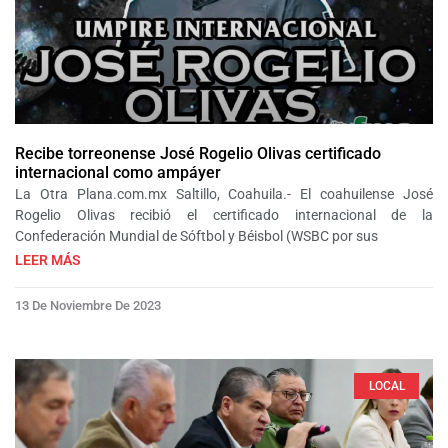
Recibe torreonense José Rogelio Olivas certificado
internacional como ampáyer
La Otra Plana.com.mx Saltillo, Coahuila.- El coahuilense José
Rogelio Olivas recibió el certificado internacional de la
Confederación Mundial de Sóftbol y Béisbol (WSBC por sus
LEER MÁS
13 De Noviembre De 2023
LOCAL