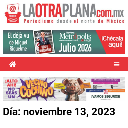
Día: noviembre 13, 2023