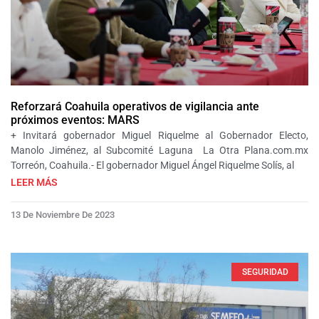
Reforzará Coahuila operativos de vigilancia ante
próximos eventos: MARS
+ Invitará gobernador Miguel Riquelme al Gobernador Electo,
Manolo Jiménez, al Subcomité Laguna La Otra Plana.com.mx
Torreón, Coahuila.- El gobernador Miguel Ángel Riquelme Solís, al
LEER MÁS
13 De Noviembre De 2023
SEGURIDAD