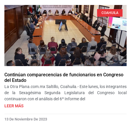
COAHUILA
Continúan comparecencias de funcionarios en Congreso
del Estado
La Otra Plana.com.mx Saltillo, Coahuila.- Este lunes, los integrantes
de la Sexagésima Segunda Legislatura del Congreso local
continuaron con el análisis del 6º Informe del
LEER MÁS
13 De Noviembre De 2023