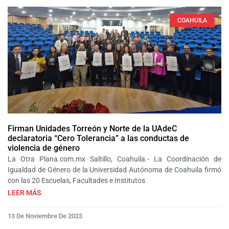
COAHUILA
Firman Unidades Torreón y Norte de la UAdeC
declaratoria “Cero Tolerancia” a las conductas de
violencia de género
La Otra Plana.com.mx Saltillo, Coahuila.- La Coordinación de
Igualdad de Género de la Universidad Autónoma de Coahuila firmó
con las 20 Escuelas, Facultades e Institutos
LEER MÁS
13 De Noviembre De 2023