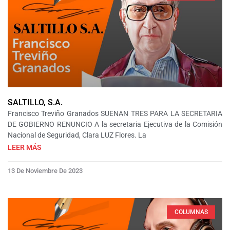
SALTILLO, S.A.
Francisco Treviño Granados SUENAN TRES PARA LA SECRETARIA
DE GOBIERNO RENUNCIO A la secretaria Ejecutiva de la Comisión
Nacional de Seguridad, Clara LUZ Flores. La
LEER MÁS
13 De Noviembre De 2023
COLUMNAS