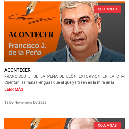
COLUMNAS
ACONTECER
FRANCISCO J. DE LA PEÑA DE LEÓN EXTORSIÓN EN LA CTM
Cuentan las malas lenguas que al que ya traen en la mira en la
LEER MÁS
13 De Noviembre De 2023
COLUMNAS