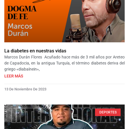
La diabetes en nuestras vidas
Marcos Durán Flores Acuñado hace más de 3 mil años por Areteo
de Capadocia, en la antigua Turquía, el término diabetes deriva del
griego «diabaínein»,
LEER MÁS
13 De Noviembre De 2023
DEPORTES