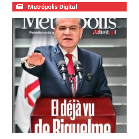
Metrópolis Digital