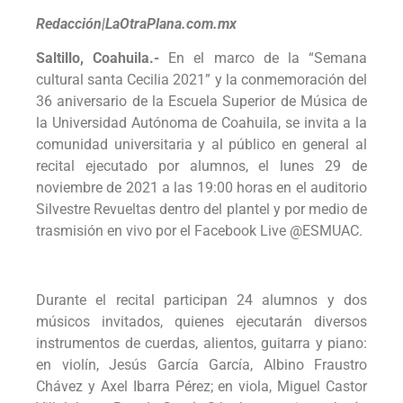
Redacción|LaOtraPlana.com.mx
Saltillo, Coahuila.-
En el marco de la “Semana
cultural santa Cecilia 2021” y la conmemoración del
36 aniversario de la Escuela Superior de Música de
la Universidad Autónoma de Coahuila, se invita a la
comunidad universitaria y al público en general al
recital ejecutado por alumnos, el lunes 29 de
noviembre de 2021 a las 19:00 horas en el auditorio
Silvestre Revueltas dentro del plantel y por medio de
trasmisión en vivo por el Facebook Live @ESMUAC.
Durante el recital participan 24 alumnos y dos
músicos invitados, quienes ejecutarán diversos
instrumentos de cuerdas, alientos, guitarra y piano:
en violín, Jesús García García, Albino Fraustro
Chávez y Axel Ibarra Pérez; en viola, Miguel Castor