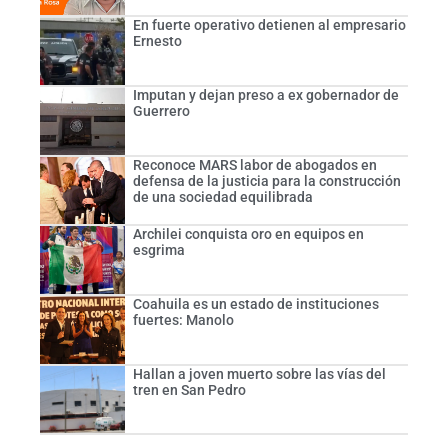
En fuerte operativo detienen al empresario
Ernesto
Imputan y dejan preso a ex gobernador de
Guerrero
Reconoce MARS labor de abogados en
defensa de la justicia para la construcción
de una sociedad equilibrada
Archilei conquista oro en equipos en
esgrima
Coahuila es un estado de instituciones
fuertes: Manolo
Hallan a joven muerto sobre las vías del
tren en San Pedro