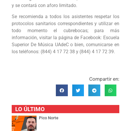
y se contará con aforo limitado.
Se recomienda a todos los asistentes respetar los
protocolos sanitarios correspondientes y utilizar en
todo momento el cubrebocas; para más
información, visitar la página de Facebook: Escuela
Superior De Música UAdeC o bien, comunicarse en
los teléfonos: (844) 4 17 72 38 y (844) 4 17 72 39.
Compartir en:
LO ÚLTIMO
Pico Norte