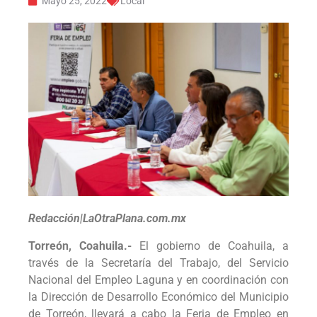
Mayo 25, 2022
Local
Redacción|LaOtraPlana.com.mx
Torreón, Coahuila.-
El gobierno de Coahuila, a
través de la Secretaría del Trabajo, del Servicio
Nacional del Empleo Laguna y en coordinación con
la Dirección de Desarrollo Económico del Municipio
de Torreón, llevará a cabo la Feria de Empleo en