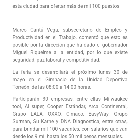
esta ciudad para ofertar más de mil 100 puestos.
Marco Cantú Vega, subsecretario de Empleo y
Productividad en el Trabajo, comentó que esto es
posible por la dirección que ha dado el gobernador
Miguel Riquelme a la entidad, por lo que existe
seguridad, paz laboral y competitividad.
La feria se desarrollará el próximo lunes 30 de
mayo en el Gimnasio de la Unidad Deportiva
Torreón, de las 08:00 a 14:00 horas.
Participarán 30 empresas, entre ellas Milwaukee
tool, Al super, Cooper Estándar, Arca Continental,
Grupo LALA, OXXO, Cimaco, EasyWay, Grupo
Surman, Su Karne y DNA Diagnostica, entre otras,
para brindar mil 100 vacantes, con salarios que van
desde los 9 mil hasta los 50 mil pesos mensuales.