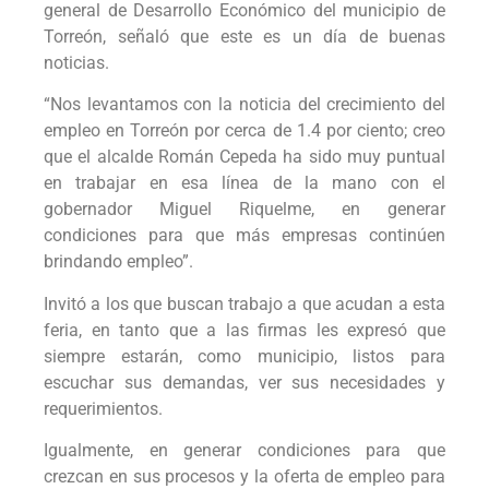
general de Desarrollo Económico del municipio de
Torreón, señaló que este es un día de buenas
noticias.
“Nos levantamos con la noticia del crecimiento del
empleo en Torreón por cerca de 1.4 por ciento; creo
que el alcalde Román Cepeda ha sido muy puntual
en trabajar en esa línea de la mano con el
gobernador Miguel Riquelme, en generar
condiciones para que más empresas continúen
brindando empleo”.
Invitó a los que buscan trabajo a que acudan a esta
feria, en tanto que a las firmas les expresó que
siempre estarán, como municipio, listos para
escuchar sus demandas, ver sus necesidades y
requerimientos.
Igualmente, en generar condiciones para que
crezcan en sus procesos y la oferta de empleo para