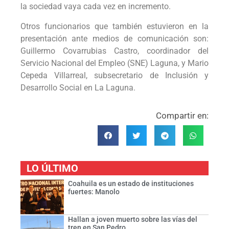
la sociedad vaya cada vez en incremento.
Otros funcionarios que también estuvieron en la
presentación ante medios de comunicación son:
Guillermo Covarrubias Castro, coordinador del
Servicio Nacional del Empleo (SNE) Laguna, y Mario
Cepeda Villarreal, subsecretario de Inclusión y
Desarrollo Social en La Laguna.
Compartir en:
LO ÚLTIMO
Coahuila es un estado de instituciones
fuertes: Manolo
Hallan a joven muerto sobre las vías del
tren en San Pedro