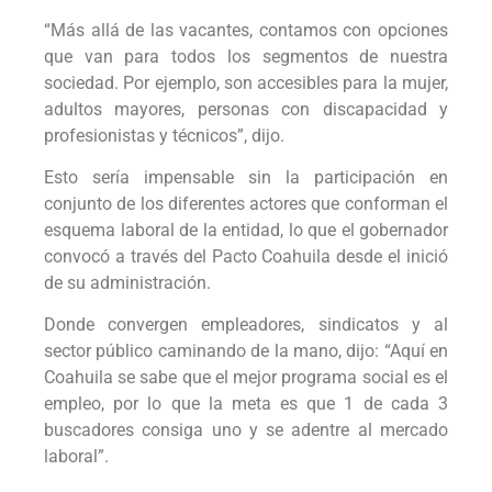
“Más allá de las vacantes, contamos con opciones
que van para todos los segmentos de nuestra
sociedad. Por ejemplo, son accesibles para la mujer,
adultos mayores, personas con discapacidad y
profesionistas y técnicos”, dijo.
Esto sería impensable sin la participación en
conjunto de los diferentes actores que conforman el
esquema laboral de la entidad, lo que el gobernador
convocó a través del Pacto Coahuila desde el inició
de su administración.
Donde convergen empleadores, sindicatos y al
sector público caminando de la mano, dijo: “Aquí en
Coahuila se sabe que el mejor programa social es el
empleo, por lo que la meta es que 1 de cada 3
buscadores consiga uno y se adentre al mercado
laboral”.