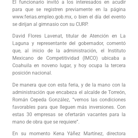
El funcionario invitó a los interesados en acudir
para que se registren previamente en la página
www.ferias.empleo.gob.mx, o bien el día del evento
se dirijan al gimnasio con su CURP.
David Flores Lavenat, titular de Atención en La
Laguna y representante del gobernador, comentó
que, al inicio de la administración, el Instituto
Mexicano de Competitividad (IMCO) ubicaba a
Coahuila en noveno lugar, y hoy ocupa la tercera
posición nacional.
De manera que con esta feria, y de la mano con la
administración que encabeza el alcalde de Torreón,
Román Cepeda González, “vemos las condiciones
favorables para que lleguen más inversiones. Con
estas 30 empresas se ofertarán vacantes para la
mano de obra que se requiere”.
En su momento Kena Yáñez Martínez, directora