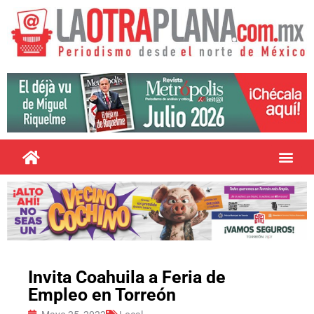
Invita Coahuila a Feria de
Empleo en Torreón