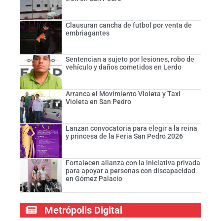
Clausuran cancha de futbol por venta de
embriagantes
Sentencian a sujeto por lesiones, robo de
vehículo y daños cometidos en Lerdo
Arranca el Movimiento Violeta y Taxi
Violeta en San Pedro
Lanzan convocatoria para elegir a la reina
y princesa de la Feria San Pedro 2026
Fortalecen alianza con la iniciativa privada
para apoyar a personas con discapacidad
en Gómez Palacio
Metrópolis Digital