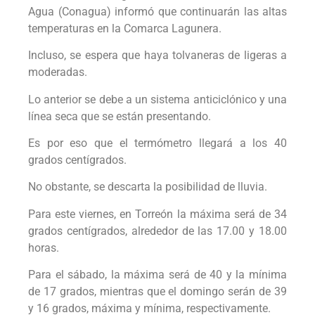
Agua (Conagua) informó que continuarán las altas
temperaturas en la Comarca Lagunera.
Incluso, se espera que haya tolvaneras de ligeras a
moderadas.
Lo anterior se debe a un sistema anticiclónico y una
línea seca que se están presentando.
Es por eso que el termómetro llegará a los 40
grados centígrados.
No obstante, se descarta la posibilidad de lluvia.
Para este viernes, en Torreón la máxima será de 34
grados centígrados, alrededor de las 17.00 y 18.00
horas.
Para el sábado, la máxima será de 40 y la mínima
de 17 grados, mientras que el domingo serán de 39
y 16 grados, máxima y mínima, respectivamente.