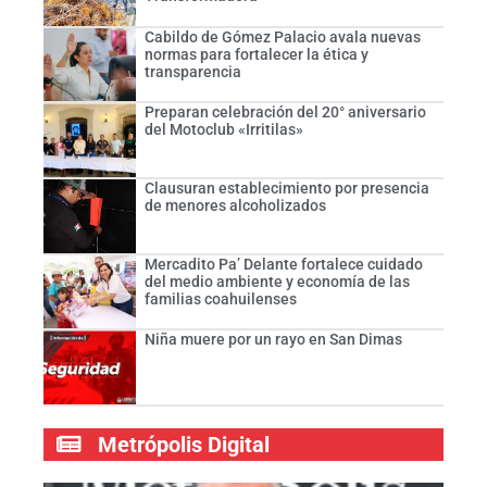
Cabildo de Gómez Palacio avala nuevas
normas para fortalecer la ética y
transparencia
Preparan celebración del 20° aniversario
del Motoclub «Irritilas»
Clausuran establecimiento por presencia
de menores alcoholizados
Mercadito Pa’ Delante fortalece cuidado
del medio ambiente y economía de las
familias coahuilenses
Niña muere por un rayo en San Dimas
Metrópolis Digital