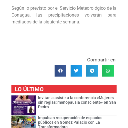
Según lo previsto por el Servicio Meteorológico de la
Conagua, las precipitaciones volverán para
mediados de la siguiente semana.
Compartir en:
LO ÚLTIMO
Invitan a asistir a la conferencia «Mujeres
sin reglas; menopausia consciente» en San
Pedro
Impulsan recuperación de espacios
públicos en Gómez Palacio con La
Transformadora