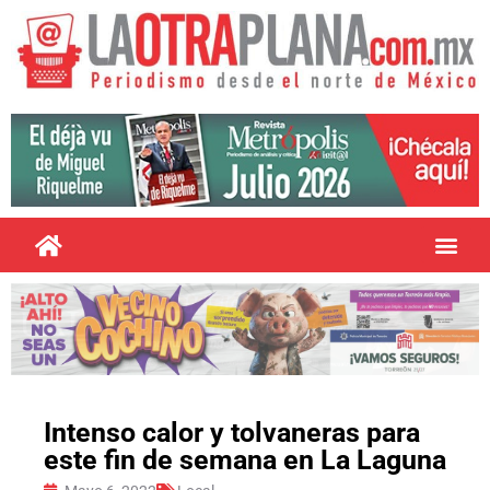
Intenso calor y tolvaneras para
este fin de semana en La Laguna