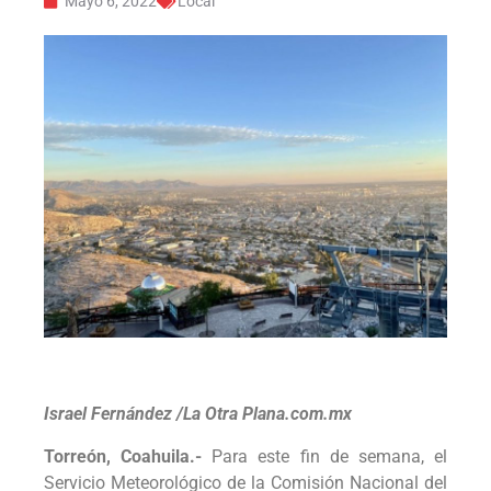
Mayo 6, 2022
Local
Israel Fernández /La Otra Plana.com.mx
Torreón, Coahuila.-
Para este fin de semana, el
Servicio Meteorológico de la Comisión Nacional del