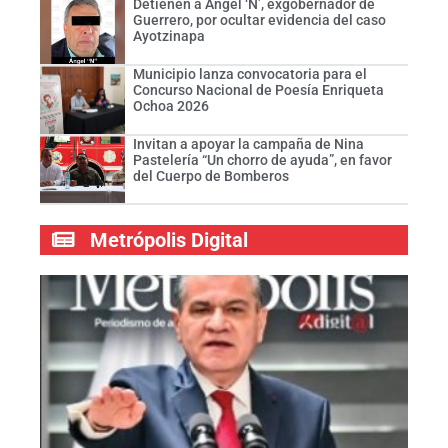
Detienen a Ángel ‘N’, exgobernador de
Guerrero, por ocultar evidencia del caso
Ayotzinapa
Municipio lanza convocatoria para el
Concurso Nacional de Poesía Enriqueta
Ochoa 2026
Invitan a apoyar la campaña de Nina
Pastelería “Un chorro de ayuda”, en favor
del Cuerpo de Bomberos
Metrópolis Digital