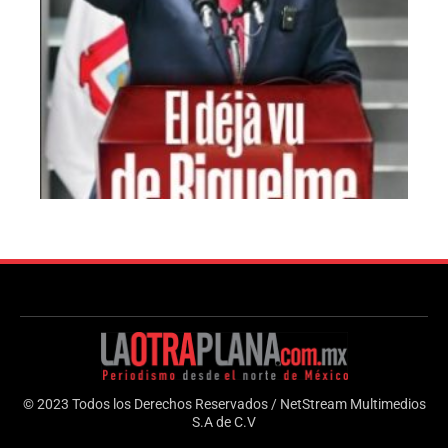
© 2023 Todos los Derechos Reservados / NetStream Multimedios
S.A de C.V