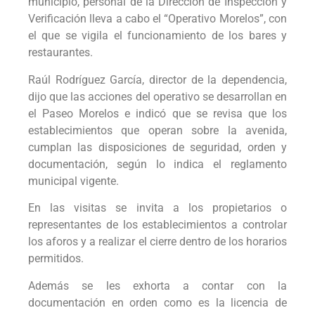
municipio, personal de la Dirección de Inspección y
Verificación lleva a cabo el “Operativo Morelos”, con
el que se vigila el funcionamiento de los bares y
restaurantes.
Raúl Rodríguez García, director de la dependencia,
dijo que las acciones del operativo se desarrollan en
el Paseo Morelos e indicó que se revisa que los
establecimientos que operan sobre la avenida,
cumplan las disposiciones de seguridad, orden y
documentación, según lo indica el reglamento
municipal vigente.
En las visitas se invita a los propietarios o
representantes de los establecimientos a controlar
los aforos y a realizar el cierre dentro de los horarios
permitidos.
Además se les exhorta a contar con la
documentación en orden como es la licencia de