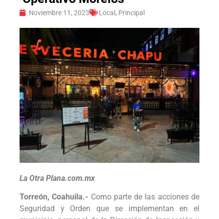
Noviembre 11, 2023
Local
,
Principal
La Otra Plana.com.mx
Torreón, Coahuila.-
Como parte de las acciones de
Seguridad y Orden que se implementan en el