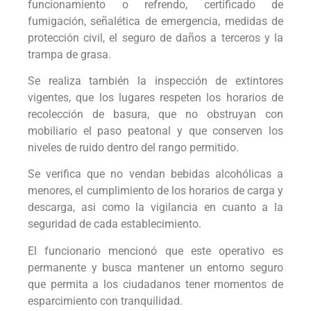
funcionamiento o refrendo, certificado de
fumigación, señalética de emergencia, medidas de
protección civil, el seguro de daños a terceros y la
trampa de grasa.
Se realiza también la inspección de extintores
vigentes, que los lugares respeten los horarios de
recolección de basura, que no obstruyan con
mobiliario el paso peatonal y que conserven los
niveles de ruido dentro del rango permitido.
Se verifica que no vendan bebidas alcohólicas a
menores, el cumplimiento de los horarios de carga y
descarga, asi como la vigilancia en cuanto a la
seguridad de cada establecimiento.
El funcionario mencionó que este operativo es
permanente y busca mantener un entorno seguro
que permita a los ciudadanos tener momentos de
esparcimiento con tranquilidad.