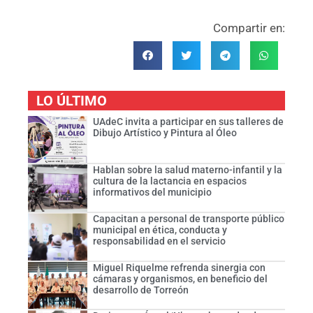
Compartir en:
LO ÚLTIMO
UAdeC invita a participar en sus talleres de
Dibujo Artístico y Pintura al Óleo
Hablan sobre la salud materno-infantil y la
cultura de la lactancia en espacios
informativos del municipio
Capacitan a personal de transporte público
municipal en ética, conducta y
responsabilidad en el servicio
Miguel Riquelme refrenda sinergia con
cámaras y organismos, en beneficio del
desarrollo de Torreón