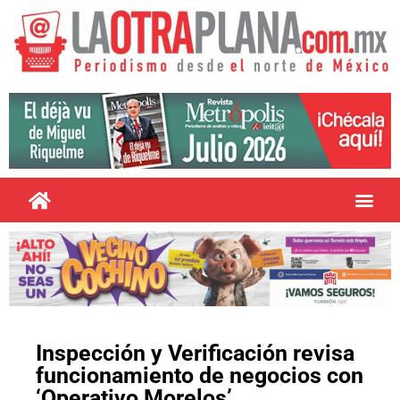
Inspección y Verificación revisa
funcionamiento de negocios con
‘Operativo Morelos’