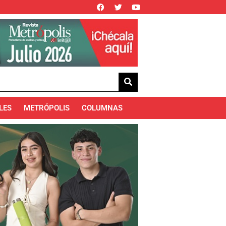
LES
METRÓPOLIS
COLUMNAS