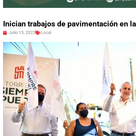
Inician trabajos de pavimentación en l
Julio 13, 2022
Local