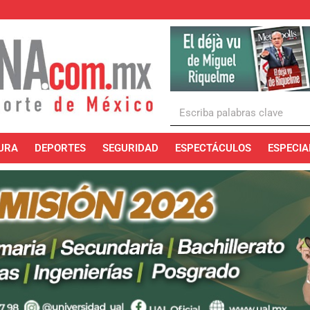
URA
DEPORTES
SEGURIDAD
ESPECTÁCULOS
ESPECIA