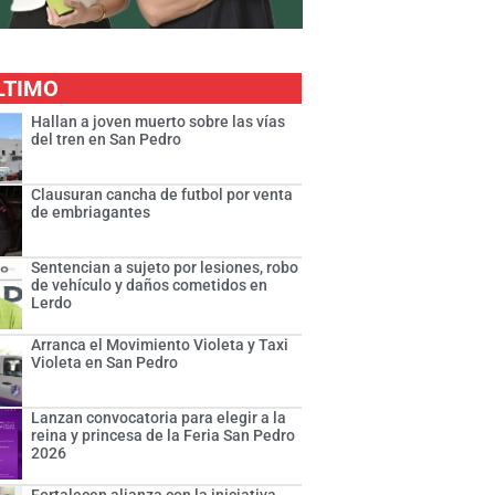
LTIMO
Hallan a joven muerto sobre las vías
del tren en San Pedro
Clausuran cancha de futbol por venta
de embriagantes
Sentencian a sujeto por lesiones, robo
de vehículo y daños cometidos en
Lerdo
Arranca el Movimiento Violeta y Taxi
Violeta en San Pedro
Lanzan convocatoria para elegir a la
reina y princesa de la Feria San Pedro
2026