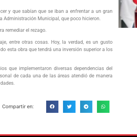
cer y que sabían que se iban a enfrentar a un gran
a Administración Municipal, que poco hicieron.
ra remediar el rezago.
e, entre otras cosas. Hoy, la verdad, es un gusto
 esta obra que tendrá una inversión superior a los
cios que implementaron diversas dependencias del
sonal de cada una de las áreas atendió de manera
idades.
Compartir en: