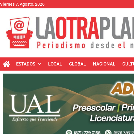
Viernes 7, Agosto, 2026
ESTADOS
LOCAL
GLOBAL
NACIONAL
CULT