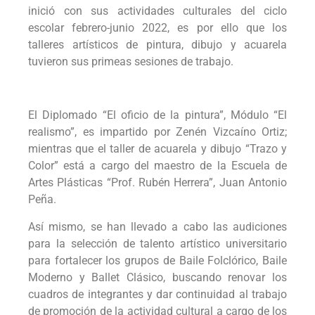
inició con sus actividades culturales del ciclo
escolar febrero-junio 2022, es por ello que los
talleres artísticos de pintura, dibujo y acuarela
tuvieron sus primeas sesiones de trabajo.
El Diplomado “El oficio de la pintura”, Módulo “El
realismo”, es impartido por Zenén Vizcaíno Ortiz;
mientras que el taller de acuarela y dibujo “Trazo y
Color” está a cargo del maestro de la Escuela de
Artes Plásticas “Prof. Rubén Herrera”, Juan Antonio
Peña.
Así mismo, se han llevado a cabo las audiciones
para la selección de talento artístico universitario
para fortalecer los grupos de Baile Folclórico, Baile
Moderno y Ballet Clásico, buscando renovar los
cuadros de integrantes y dar continuidad al trabajo
de promoción de la actividad cultural a cargo de los