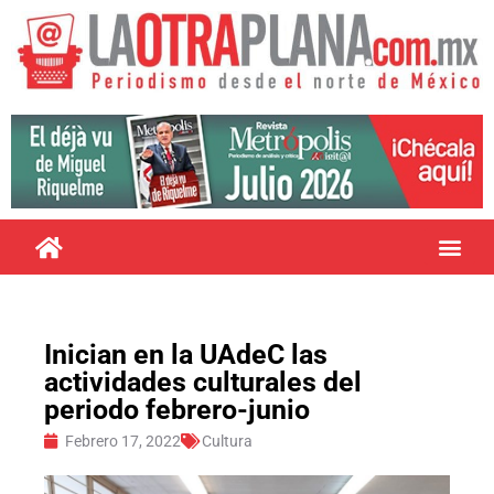
Inician en la UAdeC las
actividades culturales del
periodo febrero-junio
Febrero 17, 2022
Cultura