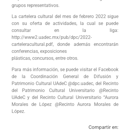
grupos representativos.
La cartelera cultural del mes de febrero 2022 sigue
con su oferta de actividades, la cual se puede
consultar en la liga:
http://www2.uadec.mx/pub/dpc/2022-
carteleracultural.pdf, donde además encontrarán
conferencias, exposiciones
plásticas, concursos, entre otros.
Para más información, se puede visitar el Facebook
de la Coordinación General de Difusión y
Patrimonio Cultural UAdeC @dpc.uadec, del Recinto
del Patrimonio Cultural Universitario @Recinto
UAdeC y del Recinto Cultural Universitario “Aurora
Morales de López @Recinto Aurora Morales de
López.
Compartir en: