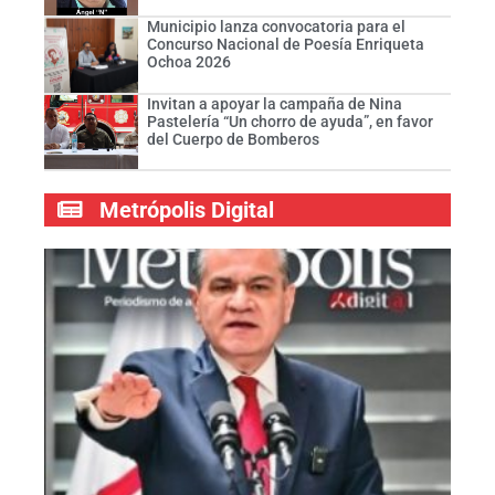
Municipio lanza convocatoria para el
Concurso Nacional de Poesía Enriqueta
Ochoa 2026
Invitan a apoyar la campaña de Nina
Pastelería “Un chorro de ayuda”, en favor
del Cuerpo de Bomberos
Metrópolis Digital