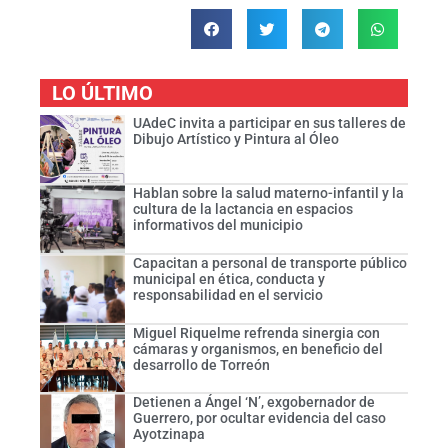
LO ÚLTIMO
UAdeC invita a participar en sus talleres de
Dibujo Artístico y Pintura al Óleo
Hablan sobre la salud materno-infantil y la
cultura de la lactancia en espacios
informativos del municipio
Capacitan a personal de transporte público
municipal en ética, conducta y
responsabilidad en el servicio
Miguel Riquelme refrenda sinergia con
cámaras y organismos, en beneficio del
desarrollo de Torreón
Detienen a Ángel ‘N’, exgobernador de
Guerrero, por ocultar evidencia del caso
Ayotzinapa