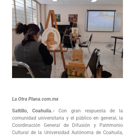
La Otra Plana.com.mx
Saltillo, Coahuila.-
Con gran respuesta de la
comunidad universitaria y el público en general, la
Coordinación General de Difusión y Patrimonio
Cultural de la Universidad Autónoma de Coahuila,