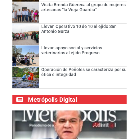
Visita Brenda Güereca al grupo de mujeres
artesanas “la Vieja Guardia”
Llevan Operativo 10 de 10 al ejido San
Antonio Gurza
Llevan apoyo social y servicios
veterinarios al ejido Progreso
Operación de Peñoles se caracteriza por su
ética e integridad
Metrópolis Digital