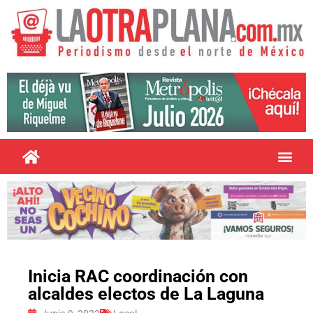
Inicia RAC coordinación con
alcaldes electos de La Laguna