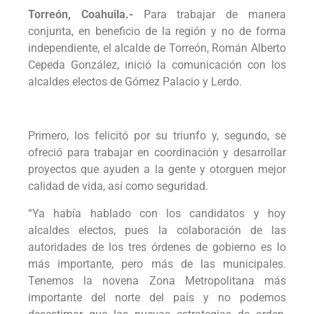
Torreón, Coahuila.-
Para trabajar de manera
conjunta, en beneficio de la región y no de forma
independiente, el alcalde de Torreón, Román Alberto
Cepeda González, inició la comunicación con los
alcaldes electos de Gómez Palacio y Lerdo.
Primero, los felicitó por su triunfo y, segundo, se
ofreció para trabajar en coordinación y desarrollar
proyectos que ayuden a la gente y otorguen mejor
calidad de vida, así como seguridad.
“Ya había hablado con los candidatos y hoy
alcaldes electos, pues la colaboración de las
autoridades de los tres órdenes de gobierno es lo
más importante, pero más de las municipales.
Tenemos la novena Zona Metropolitana más
importante del norte del país y no podemos