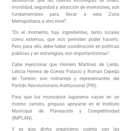
desestimar que las nuevas estrategias de orden,
movilidad, seguridad y atracción de inversiones, son
fundamentales para llevar a esta Zona
Metropolitana a otro nivel”.
“Es el momento, hay ingredientes, tanto locales
como externos, que nos permiten poder hacerlo.
Pero, para ello, debe haber coordinación en políticas
públicas y en estrategias, son importantísimas”.
Cabe mencionar que Homero Martínez de Lerdo,
Leticia Herrera de Gómez Palacio y Román Cepeda
de Torreón, son militantes y representantes del
Partido Revolucionario Institucional (PRI).
Para que los municipios laguneros vayan en un
mismo camino, propuso apoyarse en el Instituto
Municipal de Planeación y Competitividad
(IMPLAN).
Y es que, dicho organismo, cuenta con las