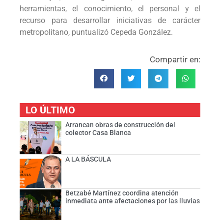
herramientas, el conocimiento, el personal y el
recurso para desarrollar iniciativas de carácter
metropolitano, puntualizó Cepeda González.
Compartir en:
LO ÚLTIMO
Arrancan obras de construcción del
colector Casa Blanca
A LA BÁSCULA
Betzabé Martínez coordina atención
inmediata ante afectaciones por las lluvias