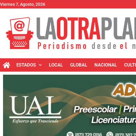
Viernes 7, Agosto, 2026
ESTADOS
LOCAL
GLOBAL
NACIONAL
CULT