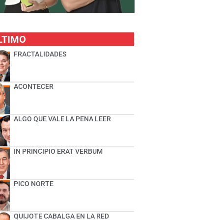
LTIMO
FRACTALIDADES
ACONTECER
ALGO QUE VALE LA PENA LEER
IN PRINCIPIO ERAT VERBUM
PICO NORTE
QUIJOTE CABALGA EN LA RED