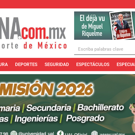
URA
DEPORTES
SEGURIDAD
ESPECTÁCULOS
ESPECIA