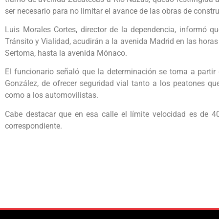
ser necesario para no limitar el avance de las obras de constr
Luis Morales Cortes, director de la dependencia, informó qu
Tránsito y Vialidad, acudirán a la avenida Madrid en las horas p
Sertoma, hasta la avenida Mónaco.
El funcionario señaló que la determinación se toma a partir
González, de ofrecer seguridad vial tanto a los peatones qu
como a los automovilistas.
Cabe destacar que en esa calle el límite velocidad es de 4
correspondiente.