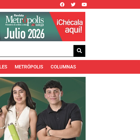
LES
METRÓPOLIS
COLUMNAS