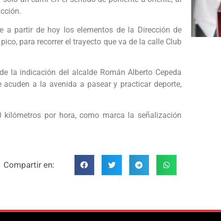
ucción.
e a partir de hoy los elementos de la Dirección de
ico, para recorrer el trayecto que va de la calle Club
 de la indicación del alcalde Román Alberto Cepeda
e acuden a la avenida a pasear y practicar deporte,
0 kilómetros por hora, como marca la señalización
Compartir en: