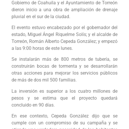
Gobierno de Coahuila y el Ayuntamiento de Torreón
dieron inicio a una obra de ampliación de drenaje
pluvial en el sur de la ciudad.
El evento estuvo encabezado por el gobernador del
estado, Miguel Ángel Riquelme Solís; y el alcalde de
Torreón, Román Alberto Cepeda González; y empezó
a las 9:00 horas de este lunes.
Se instalarán más de 800 metros de tubería, se
construirán bocas de tormenta y se desarrollarán
otras acciones para mejorar los servicios públicos
de más de dos mil 500 familias.
La inversión es superior a los cuatro millones de
pesos y se estima que el proyecto quedará
concluido en 90 días.
En ese contexto, Cepeda González dijo que se
cumple con un compromiso de su campaña y se