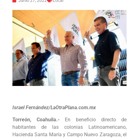
Junio 27, 2022
Local
Israel Fernández/LaOtraPlana.com.mx
Torreón, Coahuila.-
En beneficio directo de
habitantes de las colonias Latinoamericano,
Hacienda Santa María y Campo Nuevo Zaragoza, el