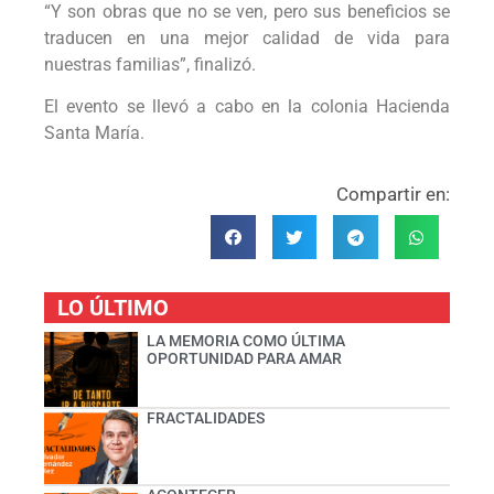
“Y son obras que no se ven, pero sus beneficios se
traducen en una mejor calidad de vida para
nuestras familias”, finalizó.
El evento se llevó a cabo en la colonia Hacienda
Santa María.
Compartir en:
LO ÚLTIMO
LA MEMORIA COMO ÚLTIMA
OPORTUNIDAD PARA AMAR
FRACTALIDADES