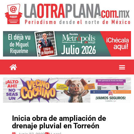
Inicia obra de ampliación de
drenaje pluvial en Torreón