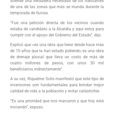
atiende una verdadera necesidad de los habitantes
de una de las zonas que más se inunda durante la
temporada de lluvias.
“Fue una petición directa de los vecinos cuando
estaba de candidato a la Alcaldía y aquí estoy para
cumplir con el apoyo del Gobierno del Estado”, dijo.
Explicó que «es una obra que tiene desde hace más
de 10 años que la han estado pidiendo, es una obra
de drenaje pluvial que lleva un costo de más de
cuatro millones de pesos, con unos 30 mil
beneficiarios indirectamente”.
A su vez, Riquelme Solís manifestó que este tipo de
inversiones son fundamentales para brindar mejor
calidad de vida a la población y evitar catástrofes.
“Es una prioridad que nos marcaron y que hoy está
iniciando”, expuso.