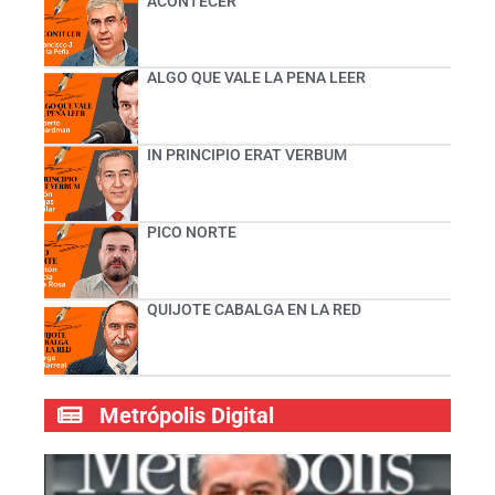
ACONTECER
ALGO QUE VALE LA PENA LEER
IN PRINCIPIO ERAT VERBUM
PICO NORTE
QUIJOTE CABALGA EN LA RED
Metrópolis Digital