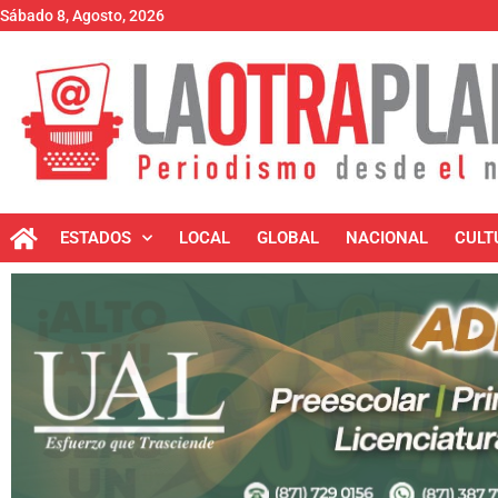
Sábado 8, Agosto, 2026
ESTADOS
LOCAL
GLOBAL
NACIONAL
CULT