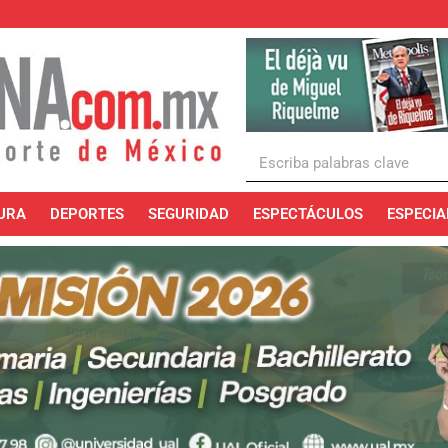
URA
DEPORTES
SEGURIDAD
ESPECTÁCULOS
ESPECIA