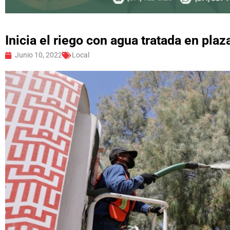
Inicia el riego con agua tratada en pla
Junio 10, 2022
Local