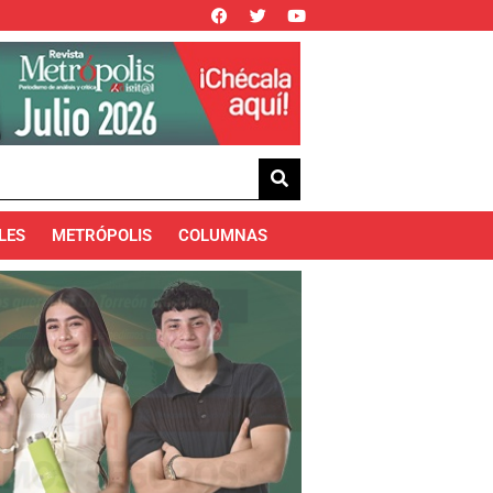
LES
METRÓPOLIS
COLUMNAS