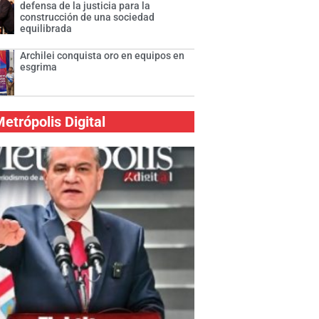
defensa de la justicia para la
construcción de una sociedad
equilibrada
Archilei conquista oro en equipos en
esgrima
etrópolis Digital