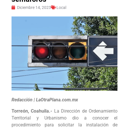
Diciembre 14, 2023
Local
Redacción | LaOtraPlana.com.mx
Torreón, Coahuila.-
La Dirección de Ordenamiento
Territorial y Urbanismo dio a conocer el
procedimiento para solicitar la instalación de