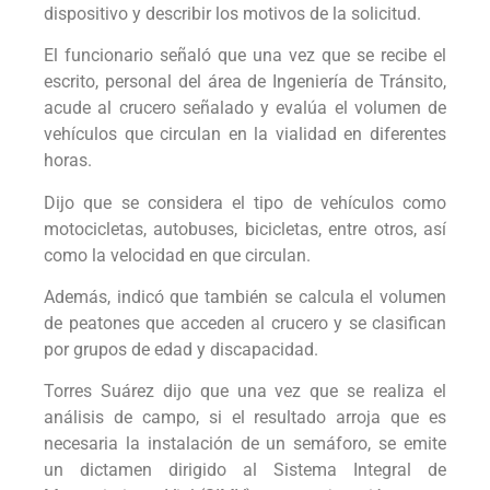
dispositivo y describir los motivos de la solicitud.
El funcionario señaló que una vez que se recibe el
escrito, personal del área de Ingeniería de Tránsito,
acude al crucero señalado y evalúa el volumen de
vehículos que circulan en la vialidad en diferentes
horas.
Dijo que se considera el tipo de vehículos como
motocicletas, autobuses, bicicletas, entre otros, así
como la velocidad en que circulan.
Además, indicó que también se calcula el volumen
de peatones que acceden al crucero y se clasifican
por grupos de edad y discapacidad.
Torres Suárez dijo que una vez que se realiza el
análisis de campo, si el resultado arroja que es
necesaria la instalación de un semáforo, se emite
un dictamen dirigido al Sistema Integral de