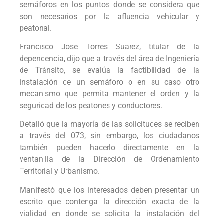
semáforos en los puntos donde se considera que
son necesarios por la afluencia vehicular y
peatonal.
Francisco José Torres Suárez, titular de la
dependencia, dijo que a través del área de Ingeniería
de Tránsito, se evalúa la factibilidad de la
instalación de un semáforo o en su caso otro
mecanismo que permita mantener el orden y la
seguridad de los peatones y conductores.
Detalló que la mayoría de las solicitudes se reciben
a través del 073, sin embargo, los ciudadanos
también pueden hacerlo directamente en la
ventanilla de la Dirección de Ordenamiento
Territorial y Urbanismo.
Manifestó que los interesados deben presentar un
escrito que contenga la dirección exacta de la
vialidad en donde se solicita la instalación del