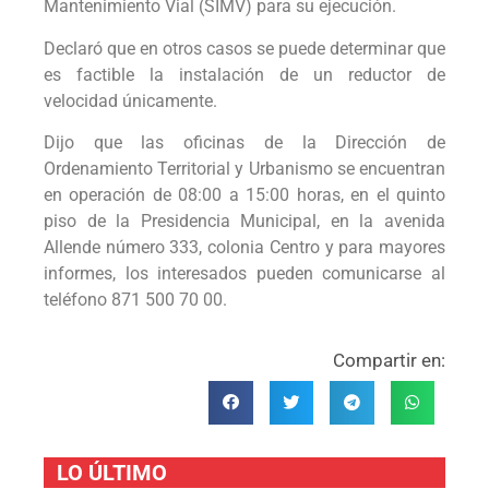
Mantenimiento Vial (SIMV) para su ejecución.
Declaró que en otros casos se puede determinar que
es factible la instalación de un reductor de
velocidad únicamente.
Dijo que las oficinas de la Dirección de
Ordenamiento Territorial y Urbanismo se encuentran
en operación de 08:00 a 15:00 horas, en el quinto
piso de la Presidencia Municipal, en la avenida
Allende número 333, colonia Centro y para mayores
informes, los interesados pueden comunicarse al
teléfono 871 500 70 00.
Compartir en:
LO ÚLTIMO