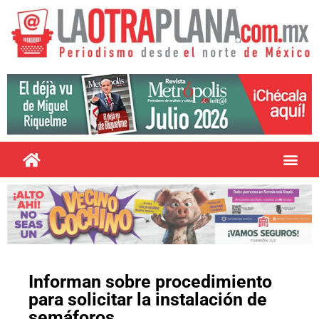
Informan sobre procedimiento
para solicitar la instalación de
semáforos