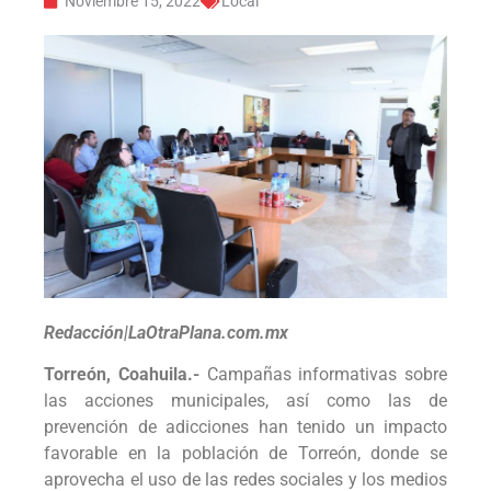
Noviembre 15, 2022
Local
Redacción|LaOtraPlana.com.mx
Torreón, Coahuila.-
Campañas informativas sobre
las acciones municipales, así como las de
prevención de adicciones han tenido un impacto
favorable en la población de Torreón, donde se
aprovecha el uso de las redes sociales y los medios