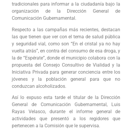
tradicionales para informar a la ciudadanía bajo la
organización de la Dirección General de
Comunicación Gubernamental.
Respecto a las campañas más recientes, destacan
las que tienen que ver con el tema de salud pública
y seguridad vial, como son “En el cristal ya no hay
vuelta atrás”, en contra del consumo de esa droga, y
la de “Espérate”, donde el municipio colabora con la
propuesta del Consejo Consultivo de Vialidad y la
Iniciativa Privada para generar conciencia entre los
jóvenes y la población general para que no
conduzcan alcoholizados.
Así lo expuso esta tarde el titular de la Dirección
General de Comunicación Gubernamental, Luis
Rayas Velasco, durante el informe general de
actividades que presentó a los regidores que
pertenecen a la Comisión que le supervisa.