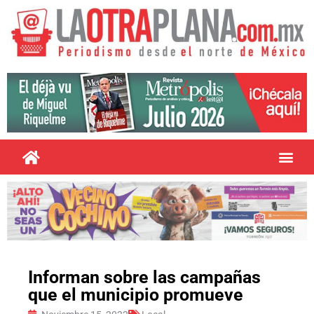
Informan sobre las campañas
que el municipio promueve