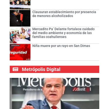
Clausuran establecimiento por presencia
de menores alcoholizados
Mercadito Pa’ Delante fortalece cuidado
del medio ambiente y economía de las
familias coahuilenses
Niña muere por un rayo en San Dimas
Metrópolis Digital