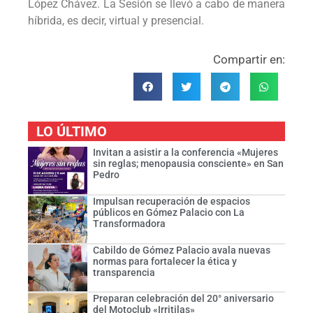
López Chávez. La Sesión se llevó a cabo de manera
híbrida, es decir, virtual y presencial.
Compartir en:
LO ÚLTIMO
Invitan a asistir a la conferencia «Mujeres
sin reglas; menopausia consciente» en San
Pedro
Impulsan recuperación de espacios
públicos en Gómez Palacio con La
Transformadora
Cabildo de Gómez Palacio avala nuevas
normas para fortalecer la ética y
transparencia
Preparan celebración del 20° aniversario
del Motoclub «Irritilas»