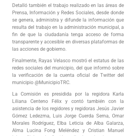
Detalló también el trabajo realizado en las áreas de
Prensa, Información y Redes Sociales, desde donde
se genera, administra y difunde la información que
resulta del trabajo en la administración municipal, a
fin de que la ciudadanía tenga acceso de forma
transparente y accesible en diversas plataformas de
las acciones de gobierno.
Finalmente, Rayas Velasco mostró el estatus de las
redes sociales del municipio, del que informó sobre
la verificación de la cuenta oficial de Twitter del
municipio @MunicipioTRC.
La Comisión es presidida por la regidora Karla
Liliana Centeno Félix y contó también con la
asistencia de los regidores y regidoras Jesús Javier
Gómez Ledezma, Luis Jorge Cuerda Serna, Omar
Morales Rodríguez, Elba Leticia de Alba Galarza,
Alma Lucina Fong Meléndez y Cristian Manuel