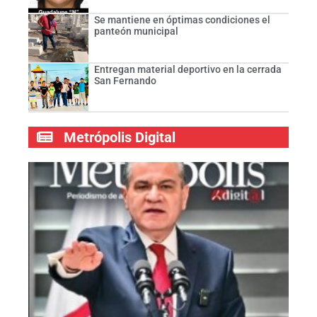
Se mantiene en óptimas condiciones el
panteón municipal
Entregan material deportivo en la cerrada
San Fernando
Metrópolis Digital