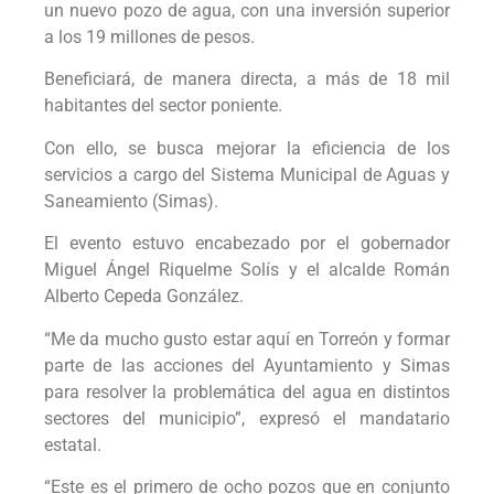
un nuevo pozo de agua, con una inversión superior
a los 19 millones de pesos.
Beneficiará, de manera directa, a más de 18 mil
habitantes del sector poniente.
Con ello, se busca mejorar la eficiencia de los
servicios a cargo del Sistema Municipal de Aguas y
Saneamiento (Simas).
El evento estuvo encabezado por el gobernador
Miguel Ángel Riquelme Solís y el alcalde Román
Alberto Cepeda González.
“Me da mucho gusto estar aquí en Torreón y formar
parte de las acciones del Ayuntamiento y Simas
para resolver la problemática del agua en distintos
sectores del municipio”, expresó el mandatario
estatal.
“Este es el primero de ocho pozos que en conjunto