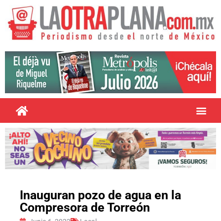
Inauguran pozo de agua en la
Compresora de Torreón