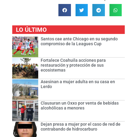
LO ÚLTIMO
Santos cae ante Chicago en su segundo
compromiso de la Leagues Cup
Fortalece Coahuila acciones para
restauración y protección de sus
ecosistemas
Asesinan a mujer adulta en su casa en
Lerdo
Clausuran un Oxxo por venta de bebidas
alcohólicas a menores
Dejan presa a mujer por el caso de red de
contrabando de hidrocarburo