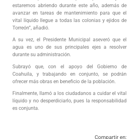
estaremos abriendo durante este año, además de
avanzar en tareas de mantenimiento para que el
vital líquido llegue a todas las colonias y ejidos de
Torreón”, añadió.
A su vez, el Presidente Municipal aseveró que el
agua es uno de sus principales ejes a resolver
durante su administración.
Subrayó que, con el apoyo del Gobierno de
Coahuila, y trabajando en conjunto, se podrán
ofrecer más obras en beneficio de la población.
Finalmente, llamó a los ciudadanos a cuidar el vital
líquido y no desperdiciarlo, pues la responsabilidad
es conjunta.
Compartir en: