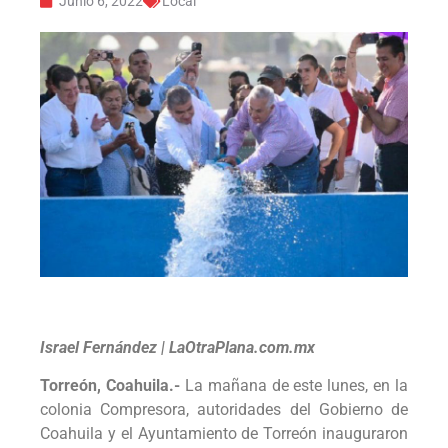
Junio 6, 2022
Local
Israel Fernández | LaOtraPlana.com.mx
Torreón, Coahuila.-
La mañana de este lunes, en la
colonia Compresora, autoridades del Gobierno de
Coahuila y el Ayuntamiento de Torreón inauguraron