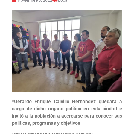
Noviembre 3, 2022
Local
*
Gerardo Enrique Calvillo Hernández quedará a
cargo de dicho órgano político en esta ciudad e
invitó a la población a acercarse para conocer sus
políticas, programas y objetivos