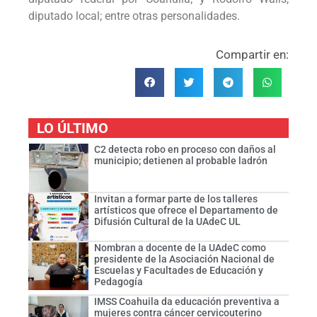
diputado local; entre otras personalidades.
Compartir en:
LO ÚLTIMO
C2 detecta robo en proceso con daños al
municipio; detienen al probable ladrón
Invitan a formar parte de los talleres
artísticos que ofrece el Departamento de
Difusión Cultural de la UAdeC UL
Nombran a docente de la UAdeC como
presidente de la Asociación Nacional de
Escuelas y Facultades de Educación y
Pedagogía
IMSS Coahuila da educación preventiva a
mujeres contra cáncer cervicouterino