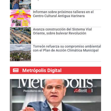
Informan sobre próximos talleres en el
Centro Cultural Antigua Harinera
Avanza construcción del Sistema Vial
Oriente, sobre bulevar Revolución
Torreón refuerza su compromiso ambiental
con el Plan de Acción Climática Municipal
Metrópolis Digital