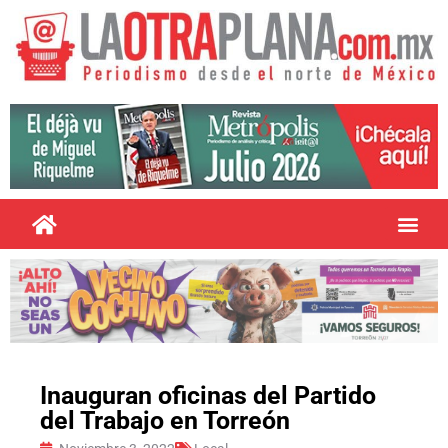
Inauguran oficinas del Partido
del Trabajo en Torreón