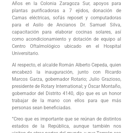
Años en la Colonia Zaragoza Sur, apoyos para
plantas purificadoras a 7 ejidos, donación de
Camas eléctricas, sofás reposet y computadoras
para el Asilo de Ancianos Dr. Samuel Silva,
capacitación para elaborar cocinas solares, así
como acondicionamiento y dotación de equipo al
Centro Oftalmológico ubicado en el Hospital
Universitario.
Al respecto, el alcalde Román Alberto Cepeda, quien
encabezó la inauguración, junto con Ricardo
Marcos Garza, gobernador Rotario; Julio Grazioso,
presidente de Rotary International; y Óscar Montaño,
gobernador del Distrito 4140, dijo que es un honor
trabajar de la mano con ellos para que más
personas sean beneficiadas.
“Creo que es importante que se reúnan de distintos
estados de la República, aunque también nos