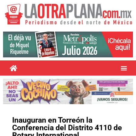
Inauguran en Torreón la
Conferencia del Distrito 4110 de
Rotary International