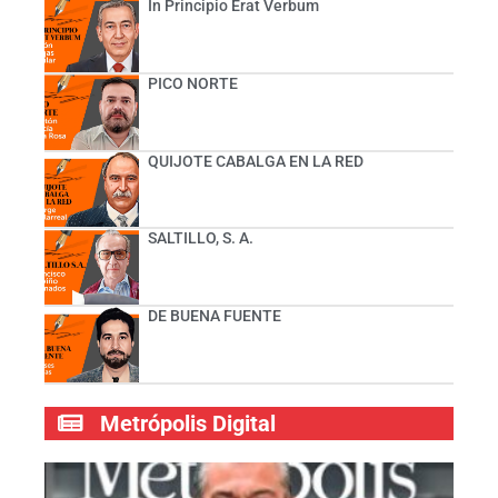
In Principio Erat Verbum
PICO NORTE
QUIJOTE CABALGA EN LA RED
SALTILLO, S. A.
DE BUENA FUENTE
Metrópolis Digital