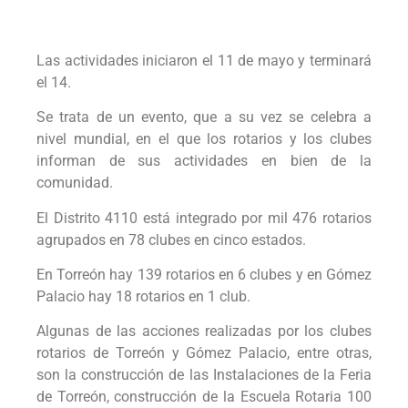
Las actividades iniciaron el 11 de mayo y terminará
el 14.
Se trata de un evento, que a su vez se celebra a
nivel mundial, en el que los rotarios y los clubes
informan de sus actividades en bien de la
comunidad.
El Distrito 4110 está integrado por mil 476 rotarios
agrupados en 78 clubes en cinco estados.
En Torreón hay 139 rotarios en 6 clubes y en Gómez
Palacio hay 18 rotarios en 1 club.
Algunas de las acciones realizadas por los clubes
rotarios de Torreón y Gómez Palacio, entre otras,
son la construcción de las Instalaciones de la Feria
de Torreón, construcción de la Escuela Rotaria 100