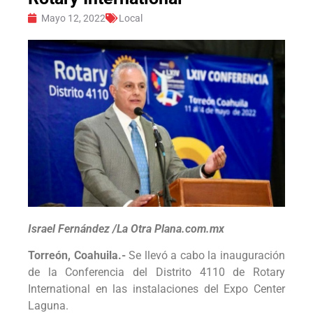
Mayo 12, 2022
Local
Israel Fernández /La Otra Plana.com.mx
Torreón, Coahuila.-
Se llevó a cabo la inauguración
de la Conferencia del Distrito 4110 de Rotary
International en las instalaciones del Expo Center
Laguna.