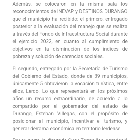
Además, se colocaron en la misma sala los
reconocimientos de INEVAP y DESTINOS DURANGO
que el municipio ha recibido; el primero, entregado
posterior a la evaluación del manejo que se realiza
a través del Fondo de Infraestructura Social durante
el ejercicio 2022, en cuanto al cumplimiento de
objetivos en la disminución de los índices de
pobreza y solución de carencias sociales.
El segundo, entregado por la Secretaría de Turismo
del Gobierno del Estado, donde de 39 municipios,
únicamente 5 obtuvieron la vocación turística, entre
ellos, Lerdo. Lo que representará en los próximos
años un recurso extraordinario, de acuerdo a lo
compartido por el gobernador del estado de
Durango, Esteban Villegas, con el propósito de
posicionar al municipio, incentivar el turismo, y
generar derrama económica en territorio lerdense.