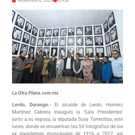
Noviembre 6, 2023
Local
La Otra Plana.com.mx
Lerdo, Durango.-
El alcalde de Lerdo, Homero
Martínez Cabrera inauguró la ‘Sala Presidentes’
junto a su esposa, la diputada Susy Torrecillas, este
lunes, donde se encuentran las 54 fotografías de los
ex presidentes municipales de 1916 a 2022, así