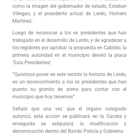
como la imagen del gobernador de estado, Esteban
Villegas, y el presidente actual de Lerdo, Homero
Martínez.
Luego de reconocer a los ex presidentes que han
trabajado en el desarrollo de Lerdo, y de agradecer a
los regidores por aprobar la propuesta en Cabildo, la
primera autoridad en el municipio develó la placa
‘Sala Presidentes’.
“Quisimos poner en este recinto la historia de Lerdo,
es un reconocimiento a los ex presidentes que han
puesto su granito de arena para contar con el
municipio que hoy tenemos”
Señaló que una vez que el órgano colegiado
autorizó, esta acción se publicará en la Gaceta y
enseguida se estipulará la modificación y
denominación dentro del Bando Policía y Gobierno.