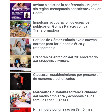
Invitan a asistir a la conferencia «Mujeres
sin reglas; menopausia consciente» en San
Pedro
Impulsan recuperación de espacios
públicos en Gómez Palacio con La
Transformadora
Cabildo de Gómez Palacio avala nuevas
normas para fortalecer la ética y
transparencia
Preparan celebración del 20° aniversario
del Motoclub «Irritilas»
Clausuran establecimiento por presencia
de menores alcoholizados
Mercadito Pa’ Delante fortalece cuidado
del medio ambiente y economía de las
familias coahuilenses
Niña muere por un rayo en San Dimas