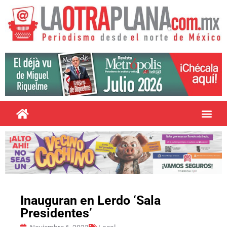
Inauguran en Lerdo ‘Sala
Presidentes’