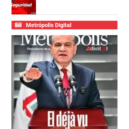
Metrópolis Digital