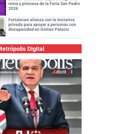
reina y princesa de la Feria San Pedro
2026
Fortalecen alianza con la iniciativa
privada para apoyar a personas con
discapacidad en Gómez Palacio
etrópolis Digital