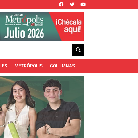
LES
METRÓPOLIS
COLUMNAS