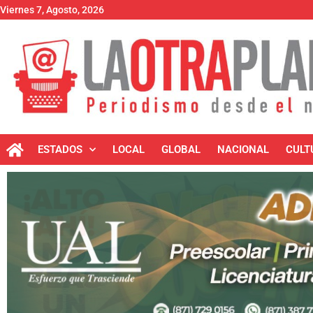
Viernes 7, Agosto, 2026
ESTADOS
LOCAL
GLOBAL
NACIONAL
CULT