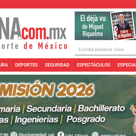
URA
DEPORTES
SEGURIDAD
ESPECTÁCULOS
ESPECIA