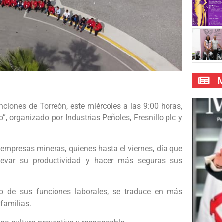
M
ciones de Torreón, este miércoles a las 9:00 horas,
, organizado por Industrias Peñoles, Fresnillo plc y
empresas mineras, quienes hasta el viernes, día que
elevar su productividad y hacer más seguras sus
o de sus funciones laborales, se traduce en más
 familias.