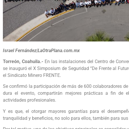
Israel Fernández|LaOtraPlana.com.mx
Torreón, Coahuila.-
En las instalaciones del Centro de Conven
se inauguró el X Simposium de Seguridad “De Frente al Futuro”
el Sindicato Minero FRENTE.
Se confirmó la participación de más de 600 colaboradores de 
dura el evento, compartirán mejores prácticas a fin de 
actividades profesionales.
Y es que, el otorgar mayores garantías para el desempeñ
tranquilidad y beneficios, no solo para ellos, también para sus