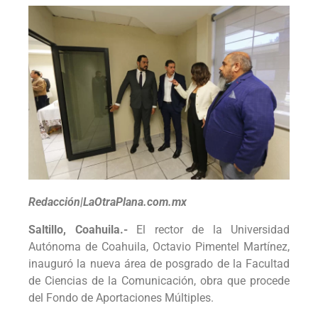
Redacción|LaOtraPlana.com.mx
Saltillo, Coahuila.-
El rector de la Universidad
Autónoma de Coahuila, Octavio Pimentel Martínez,
inauguró la nueva área de posgrado de la Facultad
de Ciencias de la Comunicación, obra que procede
del Fondo de Aportaciones Múltiples.