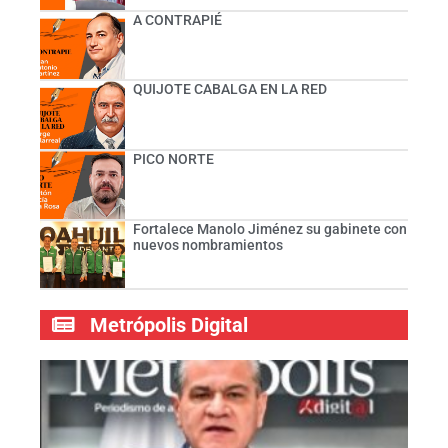
A CONTRAPIÉ
QUIJOTE CABALGA EN LA RED
PICO NORTE
Fortalece Manolo Jiménez su gabinete con
nuevos nombramientos
Metrópolis Digital