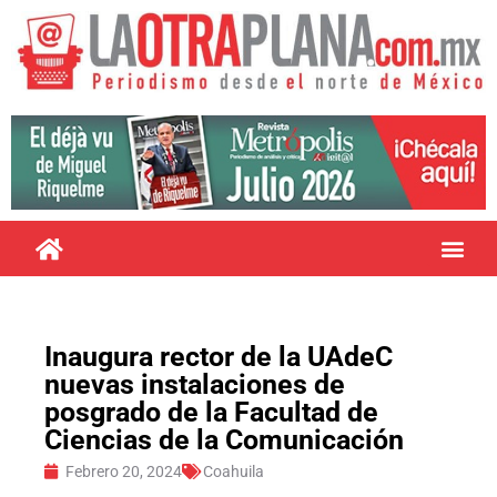
Inaugura rector de la UAdeC
nuevas instalaciones de
posgrado de la Facultad de
Ciencias de la Comunicación
Febrero 20, 2024
Coahuila