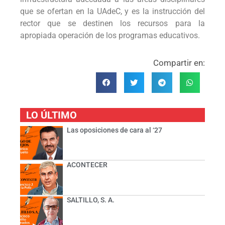
que se ofertan en la UAdeC, y es la instrucción del
rector que se destinen los recursos para la
apropiada operación de los programas educativos.
Compartir en:
LO ÚLTIMO
Las oposiciones de cara al ‘27
ACONTECER
SALTILLO, S. A.