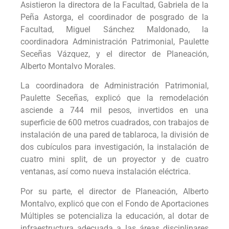
Asistieron la directora de la Facultad, Gabriela de la
Peña Astorga, el coordinador de posgrado de la
Facultad, Miguel Sánchez Maldonado, la
coordinadora Administración Patrimonial, Paulette
Seceñas Vázquez, y el director de Planeación,
Alberto Montalvo Morales.
La coordinadora de Administración Patrimonial,
Paulette Seceñas, explicó que la remodelación
asciende a 744 mil pesos, invertidos en una
superficie de 600 metros cuadrados, con trabajos de
instalación de una pared de tablaroca, la división de
dos cubículos para investigación, la instalación de
cuatro mini split, de un proyector y de cuatro
ventanas, así como nueva instalación eléctrica.
Por su parte, el director de Planeación, Alberto
Montalvo, explicó que con el Fondo de Aportaciones
Múltiples se potencializa la educación, al dotar de
infraestructura adecuada a las áreas disciplinares