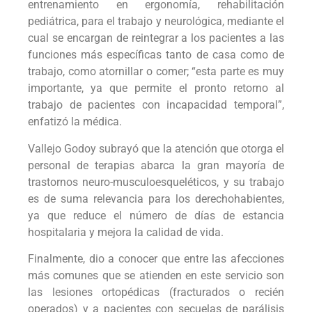
entrenamiento en ergonomía, rehabilitación
pediátrica, para el trabajo y neurológica, mediante el
cual se encargan de reintegrar a los pacientes a las
funciones más específicas tanto de casa como de
trabajo, como atornillar o comer; “esta parte es muy
importante, ya que permite el pronto retorno al
trabajo de pacientes con incapacidad temporal”,
enfatizó la médica.
Vallejo Godoy subrayó que la atención que otorga el
personal de terapias abarca la gran mayoría de
trastornos neuro-musculoesqueléticos, y su trabajo
es de suma relevancia para los derechohabientes,
ya que reduce el número de días de estancia
hospitalaria y mejora la calidad de vida.
Finalmente, dio a conocer que entre las afecciones
más comunes que se atienden en este servicio son
las lesiones ortopédicas (fracturados o recién
operados) y a pacientes con secuelas de parálisis