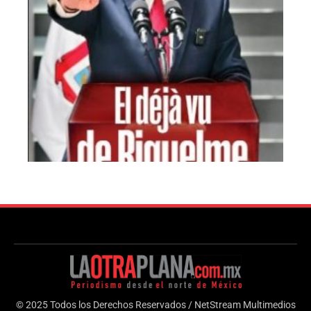
© 2025 Todos los Derechos Reservados / NetStream Multimedios