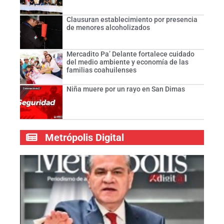
Clausuran establecimiento por presencia
de menores alcoholizados
Mercadito Pa’ Delante fortalece cuidado
del medio ambiente y economía de las
familias coahuilenses
Niña muere por un rayo en San Dimas
Metrópolis Digital