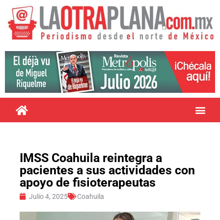
IMSS Coahuila reintegra a
pacientes a sus actividades con
apoyo de fisioterapeutas
Julio 4, 2025
Coahuila