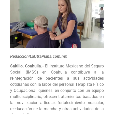
Redacción|LaOtraPlana.com.mx
Saltillo, Coahuila.-
El Instituto Mexicano del Seguro
Social (IMSS) en Coahuila contribuye a la
reintegración de pacientes a sus actividades
cotidianas con la labor del personal Terapista Físico
y Ocupacional, quienes, en conjunto con un equipo
multidisciplinario, ofrecen tratamientos basados en
la movilización articular, fortalecimiento muscular,
reeducación de la marcha y otras actividades de la