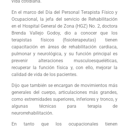
vida cotidiana.
En el marco del Día del Personal Terapista Físico y
Ocupacional, la jefa del servicio de Rehabilitación
en el Hospital General de Zona (HGZ) No. 2, doctora
Brenda Vallejo Godoy, dio a conocer que los
terapistas físicos (fisioterapeutas) tienen
capacitación en áreas de rehabilitación cardiaca,
pulmonar y neurológica, y su función principal es
prevenir alteraciones musculoesqueléticas,
recuperar la función física y, con ello, mejorar la
calidad de vida de los pacientes.
Dijo que también se encargan de movimientos más
generales del cuerpo, articulaciones más grandes,
como extremidades superiores, inferiores y tronco, y
algunas técnicas para terapia de
neurorrehabilitación.
En tanto que los ocupacionales tienen