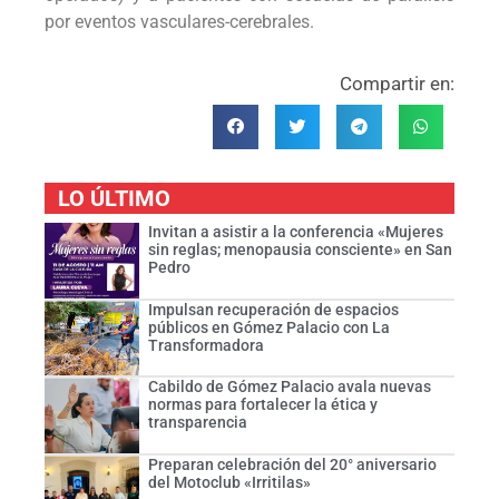
por eventos vasculares-cerebrales.
Compartir en:
LO ÚLTIMO
Invitan a asistir a la conferencia «Mujeres
sin reglas; menopausia consciente» en San
Pedro
Impulsan recuperación de espacios
públicos en Gómez Palacio con La
Transformadora
Cabildo de Gómez Palacio avala nuevas
normas para fortalecer la ética y
transparencia
Preparan celebración del 20° aniversario
del Motoclub «Irritilas»