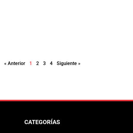
« Anterior
1
2
3
4
Siguiente »
CATEGORÍAS