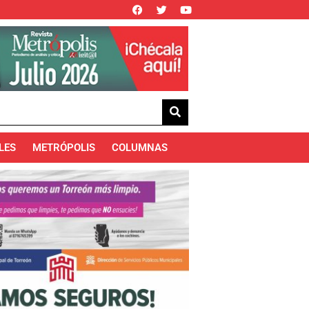
LES
METRÓPOLIS
COLUMNAS