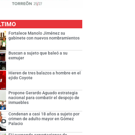
LTIMO
Fortalece Manolo Jiménez su
gabinete con nuevos nombramientos
Buscan a sujeto que baleó a su
exmujer
Hieren de tres balazos a hombre en el
ejido Coyote
Propone Gerardo Aguado estrategia
nacional para combatir el despojo de
inmuebles
Condenan a casi 18 años a sujeto por
crimen de adulto mayor en Gómez
Palacio