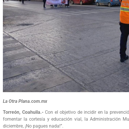
La Otra Plana.com.mx
Torreón, Coahuila.-
Con el objetivo de incidir en la prevenc
fomentar la cortesía y educación vial, la Administración M
diciembre, ¡No pagues nada!”.