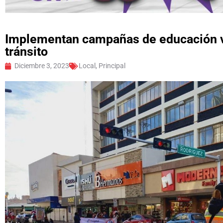
Implementan campañas de educación vi
tránsito
Diciembre 3, 2023
Local
,
Principal