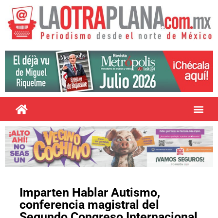
Imparten Hablar Autismo,
conferencia magistral del
Segundo Congreso Internacional