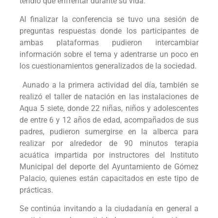
tendió que enfrentar durante su vida.
Al finalizar la conferencia se tuvo una sesión de
preguntas respuestas donde los participantes de
ambas plataformas pudieron intercambiar
información sobre el tema y adentrarse un poco en
los cuestionamientos generalizados de la sociedad.
Aunado a la primera actividad del día, también se
realizó el taller de natación en las instalaciones de
Aqua 5 siete, donde 22 niñas, niños y adolescentes
de entre 6 y 12 años de edad, acompañados de sus
padres, pudieron sumergirse en la alberca para
realizar por alrededor de 90 minutos terapia
acuática impartida por instructores del Instituto
Municipal del deporte del Ayuntamiento de Gómez
Palacio, quienes están capacitados en este tipo de
prácticas.
Se continúa invitando a la ciudadanía en general a