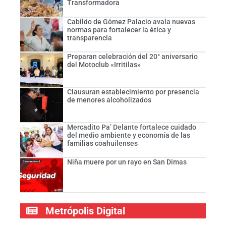
Transformadora
Cabildo de Gómez Palacio avala nuevas
normas para fortalecer la ética y
transparencia
Preparan celebración del 20° aniversario
del Motoclub «Irritilas»
Clausuran establecimiento por presencia
de menores alcoholizados
Mercadito Pa’ Delante fortalece cuidado
del medio ambiente y economía de las
familias coahuilenses
Niña muere por un rayo en San Dimas
Metrópolis Digital