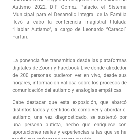
Autismo 2022, DIF Gómez Palacio, el Sistema
Municipal para el Desarrollo Integral de la Familia
llevó a cabo la conferencia magistral titulada
“Hablar Autismo”, a cargo de Leonardo “Caracol”
Farfán.
La ponencia fue transmitida desde las plataformas
digitales de Zoom y Facebook Live donde alrededor
de 200 personas pudieron ver en vivo, desde sus
hogares, información valiosa sobre los procesos de
comunicación del autismo y analogías empáticas.
Cabe destacar que esta exposición, que abarcó
distintos lados y sentidos de cómo ver y abordar el
autismo, una vez diagnosticado, se sustentó por
una persona autista, hecho que enriquece con
aportaciones reales y experiencias a las que se ha