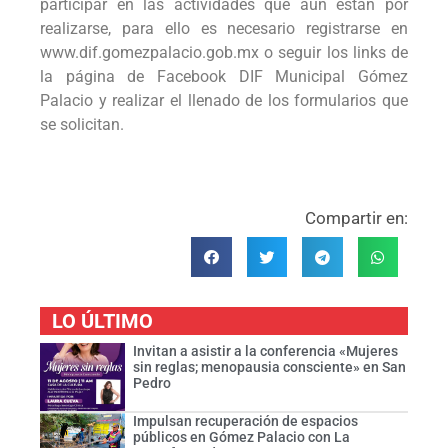
participar en las actividades que aún están por
realizarse, para ello es necesario registrarse en
www.dif.gomezpalacio.gob.mx o seguir los links de
la página de Facebook DIF Municipal Gómez
Palacio y realizar el llenado de los formularios que
se solicitan.
Compartir en:
LO ÚLTIMO
Invitan a asistir a la conferencia «Mujeres
sin reglas; menopausia consciente» en San
Pedro
Impulsan recuperación de espacios
públicos en Gómez Palacio con La