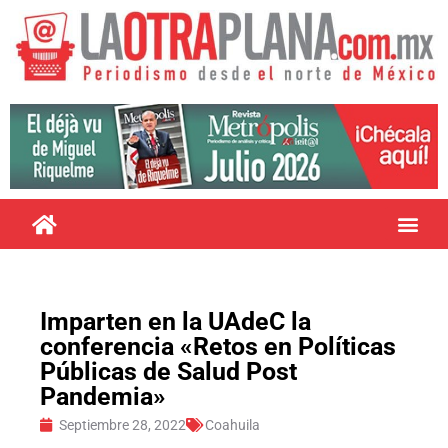
Imparten en la UAdeC la
conferencia «Retos en Políticas
Públicas de Salud Post
Pandemia»
Septiembre 28, 2022
Coahuila