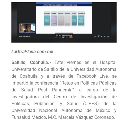
LaOtraPlana.com.mx
Saltillo, Coahuila.-
Este viernes en el Hospital
Universitario de Saltillo de la Universidad Autónoma
de Coahuila y a través de Facebook Live, se
impartió la conferencia “Retos en Políticas Públicas
de Salud Post Pandemia” a cargo de la
investigadora del Centro de Investigación de
Políticas, Población, y Salud (CIPPS) de la
Universidad Nacional Autónoma de México y
Funsalud México, M.C. Marcela Vázquez Coronado.