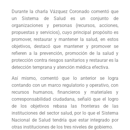
Durante la charla Vázquez Coronado comentó que
un Sistema de Salud es un conjunto de
organizaciones y personas (recursos, acciones,
propuestas y servicios), cuyo principal propósito es
promover, restaurar y mantener la salud, en estos
objetivos, destacó que mantener y promover se
refieren a la prevención, promoción de la salud y
protección contra riesgos sanitarios y restaurar es la
detección temprana y atención médica efectiva.
Así mismo, comentó que lo anterior se logra
contando con un marco regulatorio y operativo, con
recursos humanos, financieros y materiales y
corresponsabilidad ciudadana, señaló que el logro
de los objetivos rebasa las fronteras de las
instituciones del sector salud, por lo que el Sistema
Nacional de Salud tendría que estar integrado por
otras instituciones de los tres niveles de gobierno.