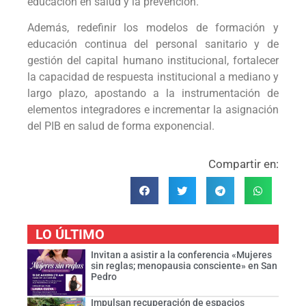
educación en salud y la prevención.
Además, redefinir los modelos de formación y
educación continua del personal sanitario y de
gestión del capital humano institucional, fortalecer
la capacidad de respuesta institucional a mediano y
largo plazo, apostando a la instrumentación de
elementos integradores e incrementar la asignación
del PIB en salud de forma exponencial.
Compartir en:
LO ÚLTIMO
Invitan a asistir a la conferencia «Mujeres
sin reglas; menopausia consciente» en San
Pedro
Impulsan recuperación de espacios