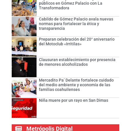
públicos en Gómez Palacio con La
Transformadora
Cabildo de Gómez Palacio avala nuevas
normas para fortalecer la ética y
transparencia
Preparan celebración del 20° aniversario
del Motoclub «Irritilas»
Clausuran establecimiento por presencia
de menores alcoholizados
Mercadito Pa’ Delante fortalece cuidado
del medio ambiente y economía de las
familias coahuilenses
Niña muere por un rayo en San Dimas
Metrópolis Digital