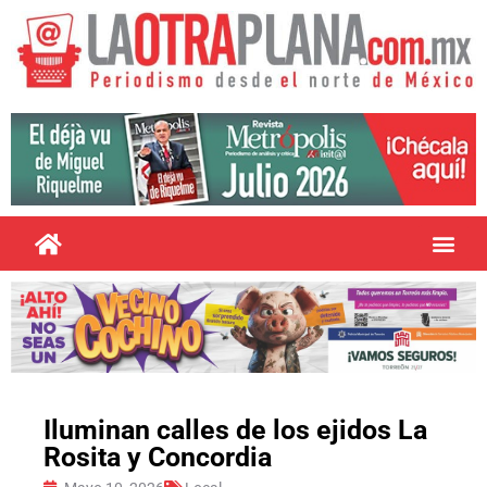
Iluminan calles de los ejidos La
Rosita y Concordia