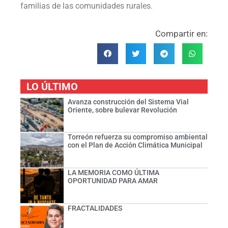
familias de las comunidades rurales.
Compartir en:
LO ÚLTIMO
Avanza construcción del Sistema Vial
Oriente, sobre bulevar Revolución
Torreón refuerza su compromiso ambiental
con el Plan de Acción Climática Municipal
LA MEMORIA COMO ÚLTIMA
OPORTUNIDAD PARA AMAR
FRACTALIDADES