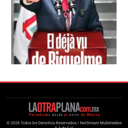
© 2026 Todos los Derechos Reservados / NetStream Multimedios