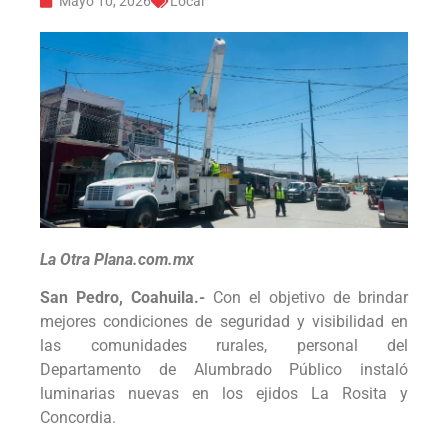
Mayo 10, 2026
Local
La Otra Plana.com.mx
San Pedro, Coahuila.-
Con el objetivo de brindar
mejores condiciones de seguridad y visibilidad en
las comunidades rurales, personal del
Departamento de Alumbrado Público instaló
luminarias nuevas en los ejidos La Rosita y
Concordia.