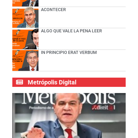
ACONTECER
ALGO QUE VALE LA PENA LEER
IN PRINCIPIO ERAT VERBUM
Metrópolis Digital