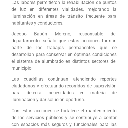
Las labores permitieron la rehabilitación de puntos
de luz en diferentes vialidades, mejorando la
iluminación en áreas de tránsito frecuente para
habitantes y conductores.
Jacobo Babún Moreno, responsable del
departamento, señaló que estas acciones forman
parte de los trabajos permanentes que se
desarrollan para conservar en óptimas condiciones
el sistema de alumbrado en distintos sectores del
municipio.
Las cuadrillas continúan atendiendo reportes
ciudadanos y efectuando recorridos de supervisión
para detectar necesidades en materia de
iluminación y dar solución oportuna.
Con estas acciones se fortalece el mantenimiento
de los servicios públicos y se contribuye a contar
con espacios más seguros y funcionales para las