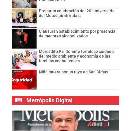
Preparan celebración del 20° aniversario
del Motoclub «Irritilas»
Clausuran establecimiento por presencia
de menores alcoholizados
Mercadito Pa’ Delante fortalece cuidado
del medio ambiente y economía de las
familias coahuilenses
Niña muere por un rayo en San Dimas
Metrópolis Digital