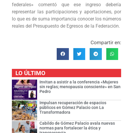
federales» comentó que ese ingreso debería
representar las participaciones y aportaciones, por
lo que es de suma importancia conocer los números
reales del Presupuesto de Egresos de la Federación.
Compartir en:
LO ÚLTIMO
Invitan a asistir a la conferencia «Mujeres
sin reglas; menopausia consciente» en San
Pedro
Impulsan recuperación de espacios
públicos en Gómez Palacio con La
Transformadora
Cabildo de Gómez Palacio avala nuevas
normas para fortalecer la ética y
transparencia