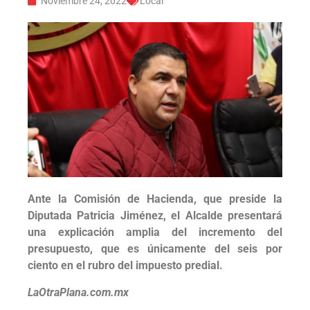
Noviembre 24, 2022
Local
Ante la Comisión de Hacienda, que preside la
Diputada Patricia Jiménez, el Alcalde presentará
una explicación amplia del incremento del
presupuesto, que es únicamente del seis por
ciento en el rubro del impuesto predial.
LaOtraPlana.com.mx