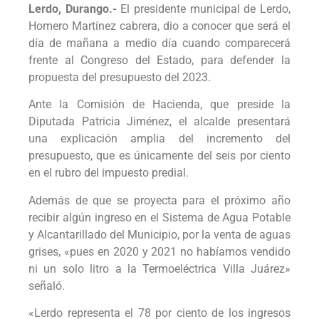
Lerdo, Durango.-
El presidente municipal de Lerdo,
Homero Martínez cabrera, dio a conocer que será el
día de mañana a medio día cuando comparecerá
frente al Congreso del Estado, para defender la
propuesta del presupuesto del 2023.
Ante la Comisión de Hacienda, que preside la
Diputada Patricia Jiménez, el alcalde presentará
una explicación amplia del incremento del
presupuesto, que es únicamente del seis por ciento
en el rubro del impuesto predial.
Además de que se proyecta para el próximo año
recibir algún ingreso en el Sistema de Agua Potable
y Alcantarillado del Municipio, por la venta de aguas
grises, «pues en 2020 y 2021 no habíamos vendido
ni un solo litro a la Termoeléctrica Villa Juárez»
señaló.
«Lerdo representa el 78 por ciento de los ingresos