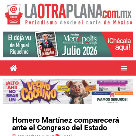
Homero Martínez comparecerá
ante el Congreso del Estado