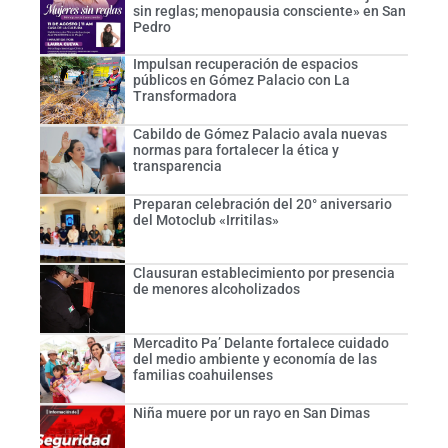
sin reglas; menopausia consciente» en San
Pedro
Impulsan recuperación de espacios
públicos en Gómez Palacio con La
Transformadora
Cabildo de Gómez Palacio avala nuevas
normas para fortalecer la ética y
transparencia
Preparan celebración del 20° aniversario
del Motoclub «Irritilas»
Clausuran establecimiento por presencia
de menores alcoholizados
Mercadito Pa’ Delante fortalece cuidado
del medio ambiente y economía de las
familias coahuilenses
Niña muere por un rayo en San Dimas