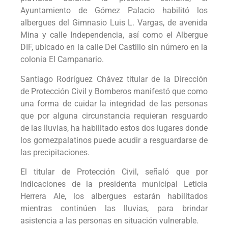
Ayuntamiento de Gómez Palacio habilitó los
albergues del Gimnasio Luis L. Vargas, de avenida
Mina y calle Independencia, así como el Albergue
DIF, ubicado en la calle Del Castillo sin número en la
colonia El Campanario.
Santiago Rodríguez Chávez titular de la Dirección
de Protección Civil y Bomberos manifestó que como
una forma de cuidar la integridad de las personas
que por alguna circunstancia requieran resguardo
de las lluvias, ha habilitado estos dos lugares donde
los gomezpalatinos puede acudir a resguardarse de
las precipitaciones.
El titular de Protección Civil, señaló que por
indicaciones de la presidenta municipal Leticia
Herrera Ale, los albergues estarán habilitados
mientras continúen las lluvias, para brindar
asistencia a las personas en situación vulnerable.