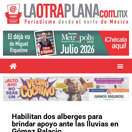
Habilitan dos alberges para
brindar apoyo ante las lluvias en
Gómez Palacio