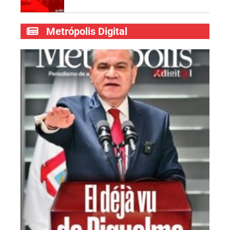
Metrópolis Digital