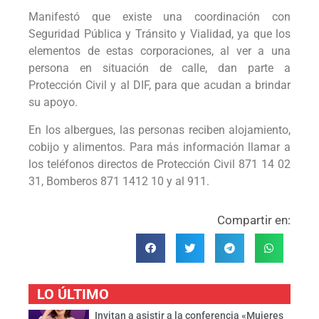
Manifestó que existe una coordinación con
Seguridad Pública y Tránsito y Vialidad, ya que los
elementos de estas corporaciones, al ver a una
persona en situación de calle, dan parte a
Protección Civil y al DIF, para que acudan a brindar
su apoyo.
En los albergues, las personas reciben alojamiento,
cobijo y alimentos. Para más información llamar a
los teléfonos directos de Protección Civil 871 14 02
31, Bomberos 871 1412 10 y al 911.
Compartir en:
LO ÚLTIMO
Invitan a asistir a la conferencia «Mujeres